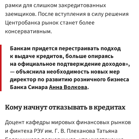
рамки для слишком закредитованных
заемщиков. После вступления в силу решения
Центробанка рынок станет более
консервативным.
Банкам придется перестраивать подход
к выдаче кредитов, больше опираясь
на официальное подтверждение доходов»,
— объяснила необходимость новых мер
директор по развитию розничного бизнеса
Банка Синара
Анна Волкова
.
Кому начнут отказывать в кредитах
Доцент кафедры мировых финансовых рынков
и финтеха РЭУ им. Г. В. Плеханова Татьяна