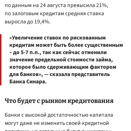
по данным на 24 августа превысила 21%,
по залоговым кредитам средняя ставка
выросла до 19,4%.
«Увеличение ставок по рискованным
кредитам может быть более существенным
– до 5-7 п.п., так как сейчас отменили
значение предельной стоимости займа,
которое было сдерживающим фактором
для банков», — сказала представитель
Банка Синара.
Что будет с рынком кредитования
Банки с высокой достаточностью капитала
могут даже не изменить своей кредитной