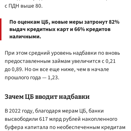
с ПДН выше 80.
По оценкам ЦБ, новые меры затронут 82%
выдач кредитных карт и 66% кредитов
наличными.
При этом средний уровень надбавки по вновь
предоставленным займам увеличится с 0,21
до 0,89. Но он все еще ниже, чем в начале
прошлого года — 1,23.
Зачем ЦБ вводит надбавки
В 2022 году, благодаря мерам ЦБ, банки
высвободили 617 млрд рублей накопленного
буфера капитала по необеспеченным кредитам