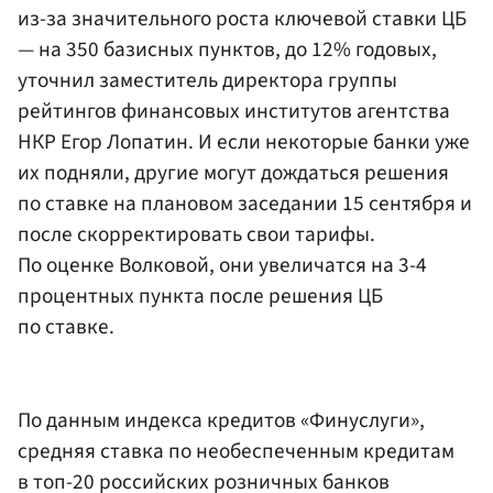
из-за значительного роста ключевой ставки ЦБ
— на 350 базисных пунктов, до 12% годовых,
уточнил заместитель директора группы
рейтингов финансовых институтов агентства
НКР Егор Лопатин. И если некоторые банки уже
их подняли, другие могут дождаться решения
по ставке на плановом заседании 15 сентября и
после скорректировать свои тарифы.
По оценке Волковой, они увеличатся на 3-4
процентных пункта после решения ЦБ
по ставке.
По данным индекса кредитов «Финуслуги»,
средняя ставка по необеспеченным кредитам
в топ-20 российских розничных банков