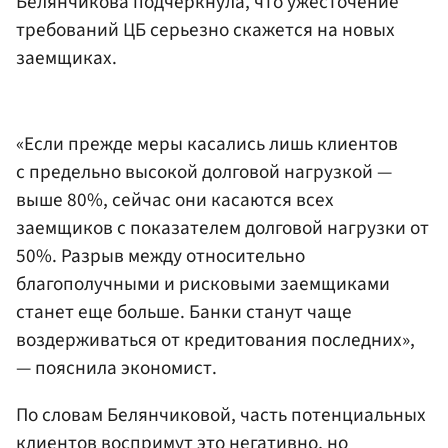
Белянчикова подчеркнула, что ужесточение
требований ЦБ серьезно скажется на новых
заемщиках.
«Если прежде меры касались лишь клиентов
с предельно высокой долговой нагрузкой —
выше 80%, сейчас они касаются всех
заемщиков с показателем долговой нагрузки от
50%. Разрыв между относительно
благополучными и рисковыми заемщиками
станет еще больше. Банки станут чаще
воздерживаться от кредитования последних»,
— пояснила экономист.
По словам Белянчиковой, часть потенциальных
клиентов воспримут это негативно, но