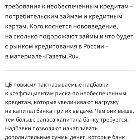
требования к необеспеченным кредитам –
потребительским займам и кредитным
картам. Кого коснется нововведение,
на сколько подорожают займы и что будет
с рынком кредитования в России –
в материале «Газеты.Ru».
ЦБ повысил так называемые надбавки
к коэффициентам риска по необеспеченным
кредитам, которые увеличивают нагрузку
на капитал банка при их выдаче. Чем они выше,
тем больше запаса капитала банку требуется.
Надбавки позволяют накапливать
дополнительные суммы денег, которые банк