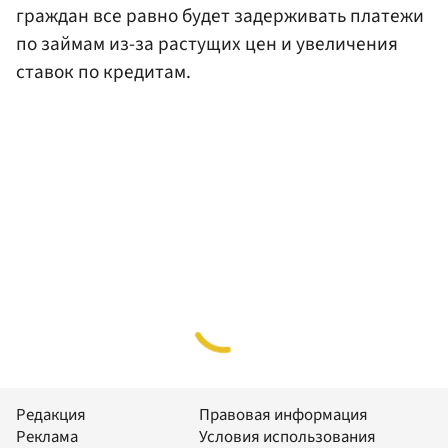
граждан все равно будет задерживать платежи
по займам из-за растущих цен и увеличения
ставок по кредитам.
Редакция
Правовая информация
Реклама
Условия использования