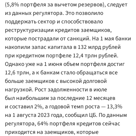
(5,8% портфеля за вычетом резервов), следует
из данных регулятора. Это позволило
поддержать сектор и способствовало
реструктуризации кредитов заемщиков,
которые пострадали от санкций. На 1 мая банки
накопили запас капитала в 132 млрд рублей
при кредитном портфеле 12,4 трлн рублей.
Однако уже на 1 июня объем портфеля достиг
12,6 трлн, а к банкам стало обращаться все
больше заемщиков с высокой долговой
нагрузкой. Рост задолженности в июле
был наибольшим за последние 12 месяцев
и составил 2%, а годовой темп роста — 13,3%
на 1 августа 2023 года, сообщил ЦБ. По данным
регулятора, 64% портфеля кредитов сейчас
приходится на заемщиков, которые