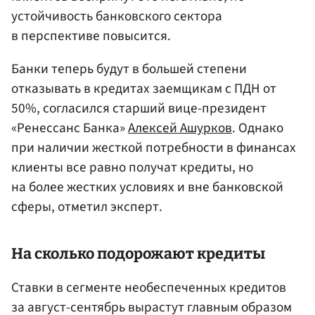
устойчивость банковского сектора
в перспективе повысится.
Банки теперь будут в большей степени
отказывать в кредитах заемщикам с ПДН от
50%, согласился старший вице-президент
«Ренессанс Банка»
Алексей Ашурков
. Однако
при наличии жесткой потребности в финансах
клиенты все равно получат кредиты, но
на более жестких условиях и вне банковской
сферы, отметил эксперт.
На сколько подорожают кредиты
Ставки в сегменте необеспеченных кредитов
за август-сентябрь вырастут главным образом