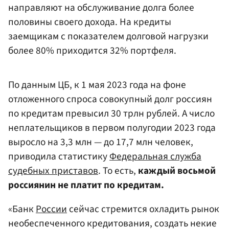
направляют на обслуживание долга более
половины своего дохода. На кредиты
заемщикам с показателем долговой нагрузки
более 80% приходится 32% портфеля.
По данным ЦБ, к 1 мая 2023 года на фоне
отложенного спроса совокупный долг россиян
по кредитам превысил 30 трлн рублей. А число
неплательщиков в первом полугодии 2023 года
выросло на 3,3 млн — до 17,7 млн человек,
приводила статистику
Федеральная служба
судебных приставов
. То есть,
каждый восьмой
россиянин не платит по кредитам.
«Банк
России
сейчас стремится охладить рынок
необеспеченного кредитования, создать некие