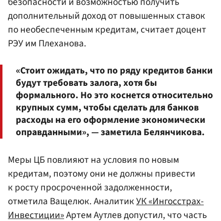
безопасности и возможностью получить
дополнительный доход от повышенных ставок
по необеспеченным кредитам, считает доцент
РЭУ им Плеханова.
«Стоит ожидать, что по ряду кредитов банки
будут требовать залога, хотя бы
формального. Но это коснется относительно
крупных сумм, чтобы сделать для банков
расходы на его оформление экономически
оправданными», — заметила Белянчикова.
Меры ЦБ повлияют на условия по новым
кредитам, поэтому они не должны привести
к росту просроченной задолженности,
отметила Ващелюк. Аналитик
УК «Ингосстрах-
Инвестиции»
Артем Аутлев допустил, что часть