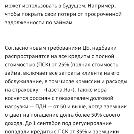
может использовать в будущем. Например,
чтобы покрыть свои потери от просроченной
задолженности по займам.
Согласно новым требованиям ЦБ, надбавки
распространятся на все кредиты с полной
стоимостью (ПСК) от 25% (полная стоимость
займа, включает все затраты клиента на его
обслуживание, в том числе комиссии и расходы
на страховку – «Газета.Ru»). Также мера
коснется россиян с показателем долговой
нагрузки — ПДН — от 50 и выше, когда заемщик
отдает на погашение долга более 50% своего
дохода. До 1 сентября под регулирование
попадали кредиты с ПСК от 35% и заемщики