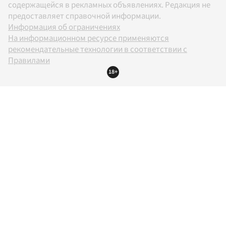
содержащейся в рекламных объявлениях. Редакция не
предоставляет справочной информации.
Информация об ограничениях
На информационном ресурсе применяются
рекомендательные технологии в соответствии с
Правилами
18+