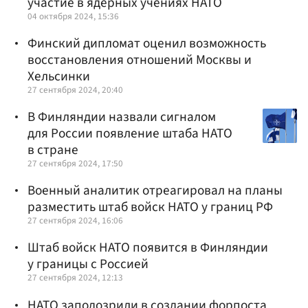
участие в ядерных учениях НАТО
04 октября 2024, 15:36
Финский дипломат оценил возможность
восстановления отношений Москвы и
Хельсинки
27 сентября 2024, 20:40
В Финляндии назвали сигналом
для России появление штаба НАТО
в стране
27 сентября 2024, 17:50
Военный аналитик отреагировал на планы
разместить штаб войск НАТО у границ РФ
27 сентября 2024, 16:06
Штаб войск НАТО появится в Финляндии
у границы с Россией
27 сентября 2024, 12:13
НАТО заподозрили в создании форпоста