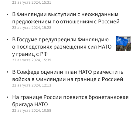
23 августа 2024, 15:31
В Финляндии выступили с неожиданным
предложением по отношениям с Россией
23 августа 2024, 15:28
В Госдуме предупредили Финляндию
о последствиях размещения сил НАТО
у границ с РФ
22 августа 2024, 15:39
В Совфеде оценили план НАТО разместить
войска в Финляндии на границе с Россией
22 августа 2024, 12:13
На границе России появится бронетанковая
бригада НАТО
22 августа 2024, 10:58