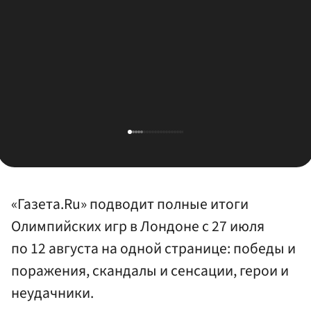
«Газета.Ru» подводит полные итоги
Олимпийских игр в Лондоне с 27 июля
по 12 августа на одной странице: победы и
поражения, скандалы и сенсации, герои и
неудачники.