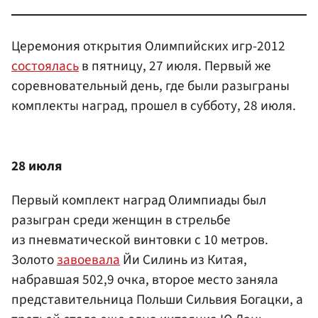
Церемония открытия Олимпийских игр-2012
состоялась
в пятницу, 27 июля. Первый же
соревновательный день, где были разыграны
комплекты наград, прошел в субботу, 28 июля.
28 июля
Первый комплект наград Олимпиады был
разыгран среди женщин в стрельбе
из пневматической винтовки с 10 метров.
Золото
завоевала
Йи Силинь из Китая,
набравшая 502,9 очка, второе место заняла
представительница Польши Сильвия Богацки, а