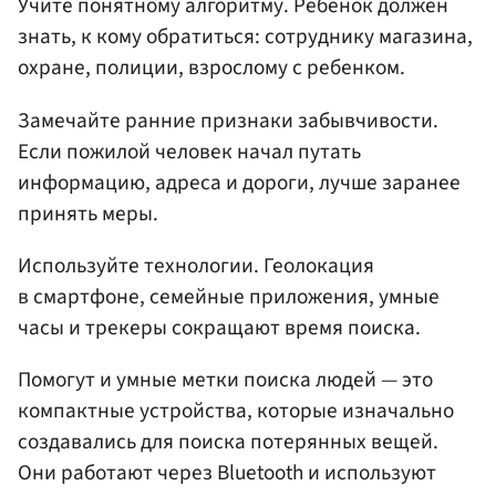
Учите понятному алгоритму. Ребенок должен
знать, к кому обратиться: сотруднику магазина,
охране, полиции, взрослому с ребенком.
Замечайте ранние признаки забывчивости.
Если пожилой человек начал путать
информацию, адреса и дороги, лучше заранее
принять меры.
Используйте технологии. Геолокация
в смартфоне, семейные приложения, умные
часы и трекеры сокращают время поиска.
Помогут и умные метки поиска людей — это
компактные устройства, которые изначально
создавались для поиска потерянных вещей.
Они работают через Bluetooth и используют