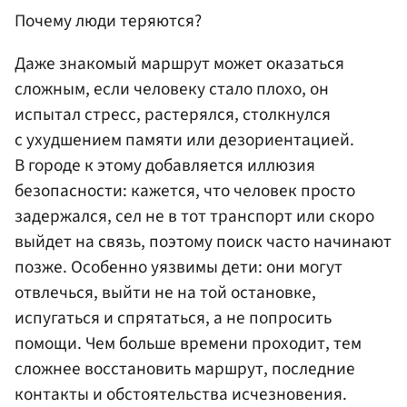
Почему люди теряются?
Даже знакомый маршрут может оказаться
сложным, если человеку стало плохо, он
испытал стресс, растерялся, столкнулся
с ухудшением памяти или дезориентацией.
В городе к этому добавляется иллюзия
безопасности: кажется, что человек просто
задержался, сел не в тот транспорт или скоро
выйдет на связь, поэтому поиск часто начинают
позже. Особенно уязвимы дети: они могут
отвлечься, выйти не на той остановке,
испугаться и спрятаться, а не попросить
помощи. Чем больше времени проходит, тем
сложнее восстановить маршрут, последние
контакты и обстоятельства исчезновения.