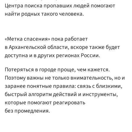
Центра поиска пропавших людей помогают
найти родных такого человека.
«Метка спасения» пока работает
в Архангельской области, вскоре также будет
доступна и в других регионах России.
Потеряться в городе проще, чем кажется.
Поэтому важны не только внимательность, но и
заранее понятные правила: связь с близкими,
быстрый алгоритм действий и инструменты,
которые помогают реагировать
без промедления.