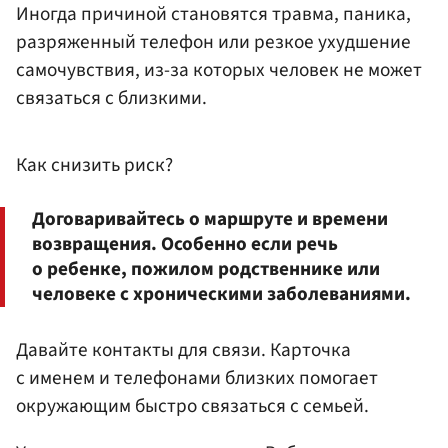
Иногда причиной становятся травма, паника,
разряженный телефон или резкое ухудшение
самочувствия, из-за которых человек не может
связаться с близкими.
Как снизить риск?
Договаривайтесь о маршруте и времени
возвращения. Особенно если речь
о ребенке, пожилом родственнике или
человеке с хроническими заболеваниями.
Давайте контакты для связи. Карточка
с именем и телефонами близких помогает
окружающим быстро связаться с семьей.