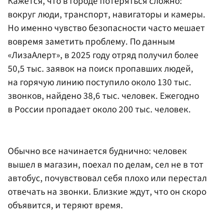
Кажется, что в городе потеряться сложно:
вокруг люди, транспорт, навигаторы и камеры.
Но именно чувство безопасности часто мешает
вовремя заметить проблему. По данным
«ЛизаАлерт», в 2025 году отряд получил более
50,5 тыс. заявок на поиск пропавших людей,
на горячую линию поступило около 130 тыс.
звонков, найдено 38,6 тыс. человек. Ежегодно
в России пропадает около 200 тыс. человек.
Обычно все начинается буднично: человек
вышел в магазин, поехал по делам, сел не в тот
автобус, почувствовал себя плохо или перестал
отвечать на звонки. Близкие ждут, что он скоро
объявится, и теряют время.