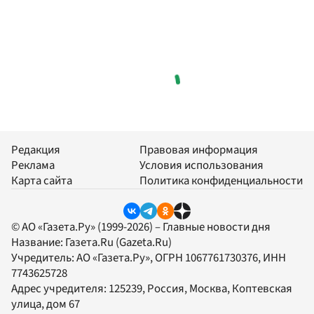
Редакция
Правовая информация
Реклама
Условия использования
Карта сайта
Политика конфиденциальности
© АО «Газета.Ру» (1999-2026) – Главные новости дня
Название:
Газета.Ru
(Gazeta.Ru)
Учредитель:
АО «Газета.Ру»
, ОГРН 1067761730376, ИНН
7743625728
Адрес учредителя: 125239, Россия, Москва, Коптевская
улица, дом 67