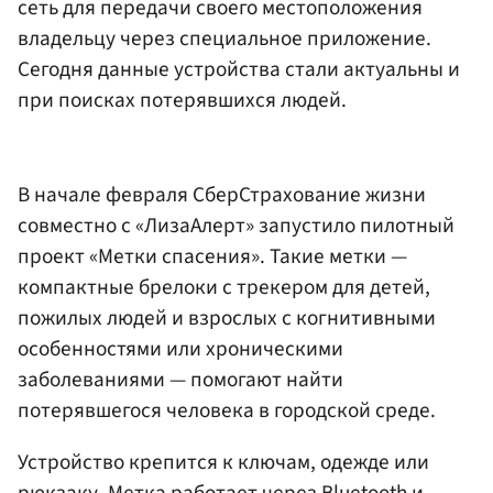
сеть для передачи своего местоположения
владельцу через специальное приложение.
Сегодня данные устройства стали актуальны и
при поисках потерявшихся людей.
В начале февраля СберСтрахование жизни
совместно с «ЛизаАлерт» запустило пилотный
проект «Метки спасения». Такие метки —
компактные брелоки с трекером для детей,
пожилых людей и взрослых с когнитивными
особенностями или хроническими
заболеваниями — помогают найти
потерявшегося человека в городской среде.
Устройство крепится к ключам, одежде или
рюкзаку. Метка работает через Bluetooth и