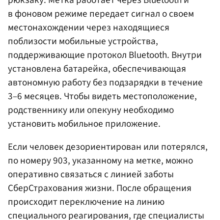
в фоновом режиме передает сигнал о своем
местонахождении через находящиеся
поблизости мобильные устройства,
поддерживающие протокол Bluetooth. Внутри
установлена батарейка, обеспечивающая
автономную работу без подзарядки в течение
3–6 месяцев. Чтобы видеть местоположение,
родственнику или опекуну необходимо
установить мобильное приложение.
Если человек дезориентирован или потерялся,
по номеру 903, указанному на метке, можно
оперативно связаться с линией заботы
СберСтрахования жизни. После обращения
происходит переключение на линию
специального реагирования, где специалисты