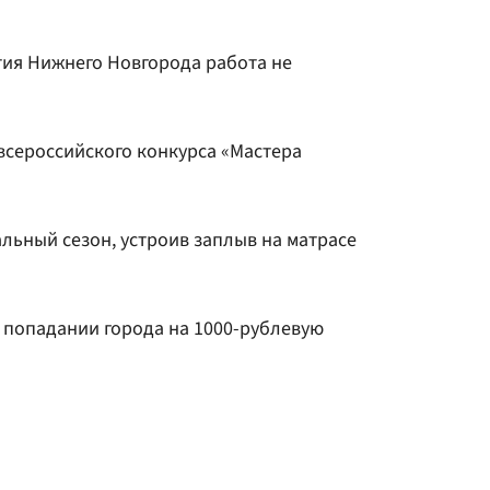
тия Нижнего Новгорода работа не
сероссийского конкурса «Мастера
льный сезон, устроив заплыв на матрасе
 попадании города на 1000-рублевую