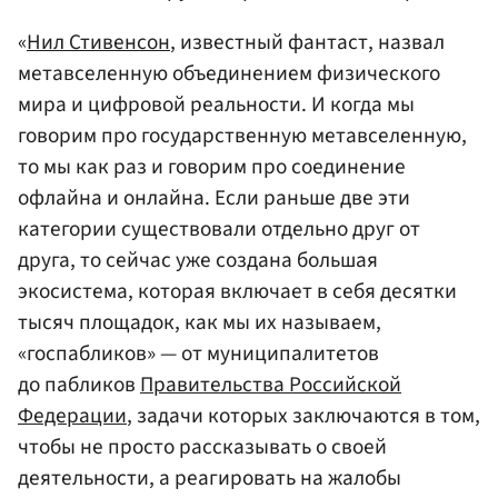
«
Нил Стивенсон
, известный фантаст, назвал
метавселенную объединением физического
мира и цифровой реальности. И когда мы
говорим про государственную метавселенную,
то мы как раз и говорим про соединение
офлайна и онлайна. Если раньше две эти
категории существовали отдельно друг от
друга, то сейчас уже создана большая
экосистема, которая включает в себя десятки
тысяч площадок, как мы их называем,
«госпабликов» — от муниципалитетов
до пабликов
Правительства Российской
Федерации
, задачи которых заключаются в том,
чтобы не просто рассказывать о своей
деятельности, а реагировать на жалобы