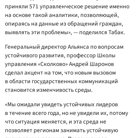
приняли 571 управленческое решение именно
на основе такой аналитики, позволяющей,
опираясь на данные из обращений граждан,
выявлять эти проблемы», — поделился Табак.
Генеральный директор Альянса по вопросам
устойчивого развития, профессор Школы
управления «Сколково» Андрей Шаронов
сделал акцент на том, что новым вызовом
в области государственных коммуникаций
становится изменчивость среды.
«Мы ожидали увидеть устойчивых лидеров
в течение всего года, но не увидели их, потому
что ситуация меняется, и эта среда не
позволяет регионам занимать устойчивую