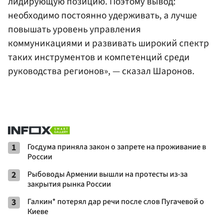
лидирующую позицию. Поэтому вывод:
необходимо постоянно удерживать, а лучше
повышать уровень управления
коммуникациями и развивать широкий спектр
таких инструментов и компетенций среди
руководства регионов», — сказал Шаронов.
1
Госдума приняла закон о запрете на проживание в
России
2
Рыбоводы Армении вышли на протесты из-за
закрытия рынка России
3
Галкин* потерял дар речи после слов Пугачевой о
Киеве