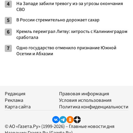
4
На Западе забили тревогу из-за угрозы окончания
СВО
5
В России стремительно дорожает сахар
6
Кремль переиграл Литву: хитрость с Калининградом
сработала
7
Одно государство отменило признание Южной
Осетии и Абхазии
Редакция
Правовая информация
Реклама
Условия использования
Карта сайта
Политика конфиденциальности
© АО «Газета.Ру» (1999-2026) – Главные новости дня