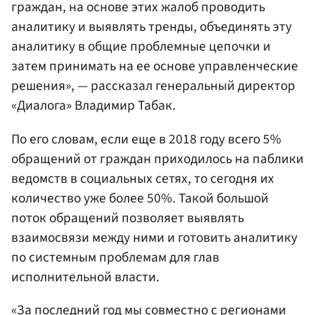
граждан, на основе этих жалоб проводить
аналитику и выявлять тренды, объединять эту
аналитику в общие проблемные цепочки и
затем принимать на ее основе управленческие
решения», — рассказал генеральный директор
«Диалога» Владимир Табак.
По его словам, если еще в 2018 году всего 5%
обращений от граждан приходилось на паблики
ведомств в социальных сетях, то сегодня их
количество уже более 50%. Такой большой
поток обращений позволяет выявлять
взаимосвязи между ними и готовить аналитику
по системным проблемам для глав
исполнительной власти.
«За последний год мы совместно с регионами