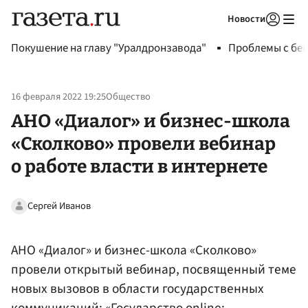
Новости
Авторизоваться
Покушение на главу "Уралдронзавода"
Проблемы с бен
16 февраля 2022 19:25
Общество
АНО «Диалог» и бизнес-школа
«Сколково» провели вебинар
о работе власти в интернете
Сергей Иванов
АНО «Диалог» и бизнес-школа «Сколково»
провели открытый вебинар, посвященный теме
новых вызовов в области государственных
коммуникаций: «Государство online: