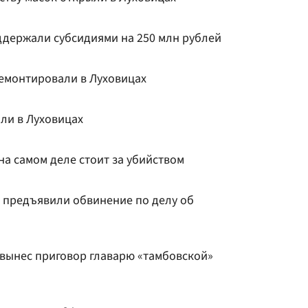
держали субсидиями на 250 млн рублей
ремонтировали в Луховицах
ли в Луховицах
на самом деле стоит за убийством
 предъявили обвинение по делу об
 вынес приговор главарю «тамбовской»