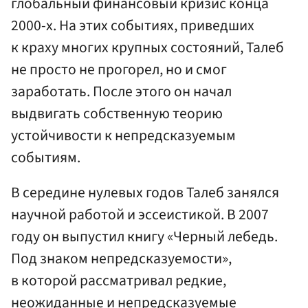
глобальный финансовый кризис конца
2000-х. На этих событиях, приведших
к краху многих крупных состояний, Талеб
не просто не прогорел, но и смог
заработать. После этого он начал
выдвигать собственную теорию
устойчивости к непредсказуемым
событиям.
В середине нулевых годов Талеб занялся
научной работой и эссеистикой. В 2007
году он выпустил книгу «Черный лебедь.
Под знаком непредсказуемости»,
в которой рассматривал редкие,
неожиданные и непредсказуемые