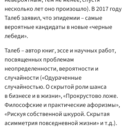
несколько лет оно произошло). В 2017 году
Талеб заявил, что эпидемии – самые
вероятные кандидаты в новые «черные
лебеди».
Талеб – автор книг, эссе и научных работ,
посвященных проблемам
неопределенности, вероятности и
случайности («Одураченные
случайностью. О скрытой роли шанса
в бизнесе и в жизни», «Прокрустово ложе.
Философские и практические афоризмы»,
«Рискуя собственной шкурой. Скрытая
асимметрия повседневной жизни» и т.д.).