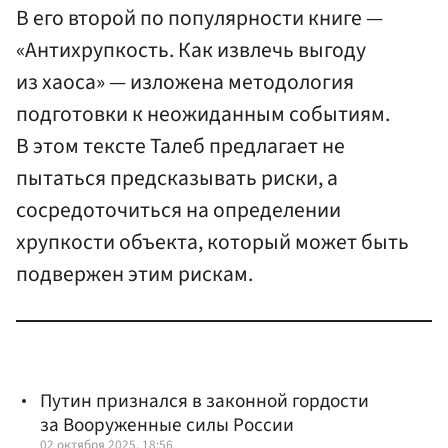
В его второй по популярности книге —
«Антихрупкость. Как извлечь выгоду
из хаоса» — изложена методология
подготовки к неожиданным событиям.
В этом тексте Талеб предлагает не
пытаться предсказывать риски, а
сосредоточиться на определении
хрупкости объекта, который может быть
подвержен этим рискам.
Путин признался в законной гордости
за Вооруженные силы России
02 октября 2025, 18:56