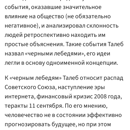
события, оказавшие значительное
влияние на общество (не обязательно
негативное), и анализировал склонность
людей ретроспективно находить им
простые объяснения. Такие события Талеб
назвал «черными лебедями», его идеи
легли в основу одноименной концепции.
К «черным лебедям» Талеб относит распад
Советского Союза, наступление эры
интернета, финансовый кризис 2008 года,
теракты 11 сентября. По его мнению,
человечество не в состоянии эффективно
прогнозировать будущее, но при этом