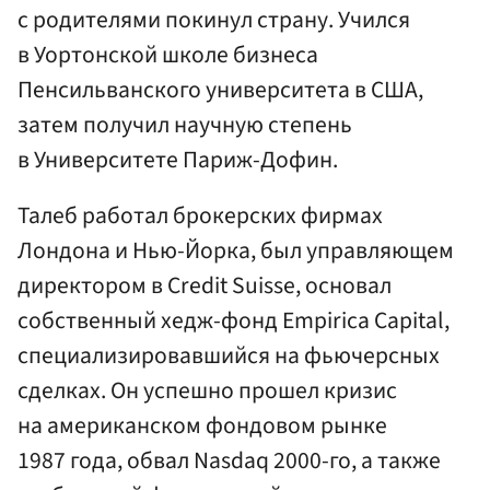
с родителями покинул страну. Учился
в Уортонской школе бизнеса
Пенсильванского университета в США,
затем получил научную степень
в Университете Париж-Дофин.
Талеб работал брокерских фирмах
Лондона и Нью-Йорка, был управляющем
директором в Credit Suisse, основал
собственный хедж-фонд Empirica Capital,
специализировавшийся на фьючерсных
сделках. Он успешно прошел кризис
на американском фондовом рынке
1987 года, обвал Nasdaq 2000-го, а также