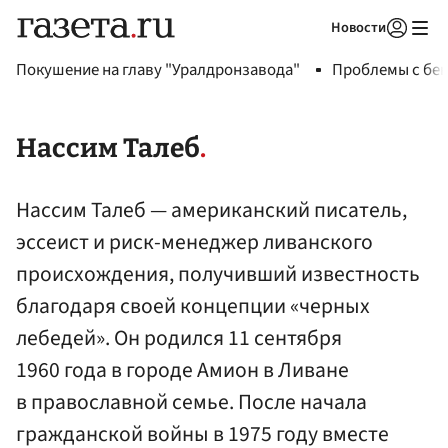
Новости
Авторизоваться
Покушение на главу "Уралдронзавода"
Проблемы с бен
Нассим Талеб
Нассим Талеб — американский писатель,
эссеист и риск-менеджер ливанского
происхождения, получивший известность
благодаря своей концепции «черных
лебедей». Он родился 11 сентября
1960 года в городе Амион в Ливане
в православной семье. После начала
гражданской войны в 1975 году вместе