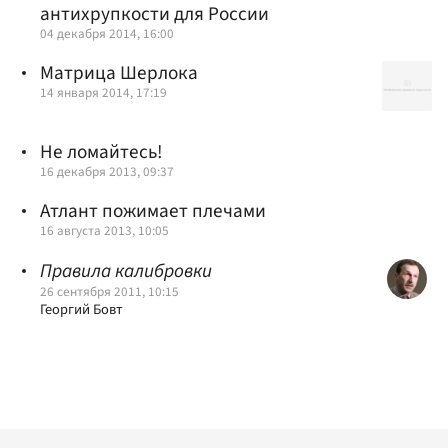
антихрупкости для России
04 декабря 2014, 16:00
Матрица Шерлока
14 января 2014, 17:19
Не ломайтесь!
16 декабря 2013, 09:37
Атлант пожимает плечами
16 августа 2013, 10:05
Правила калибровки
26 сентября 2011, 10:15
Георгий Бовт