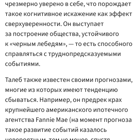
чрезмерно уверено в себе, что порождает
такое когнитивное искажение как эффект
сверхуверенности. Он выступает
за построение общества, устойчивого
к «черным лебедям», — то есть способного
справляться с труднопредсказуемыми
событиями.
Талеб также известен своими прогнозами,
многие из которых имеют тенденцию
сбываться. Например, он предрек крах
крупнейшего американского ипотечного
агентства Fannie Mae (на момент прогноза
такое развитие событий казалось
невероятным, тем не менее, спустя