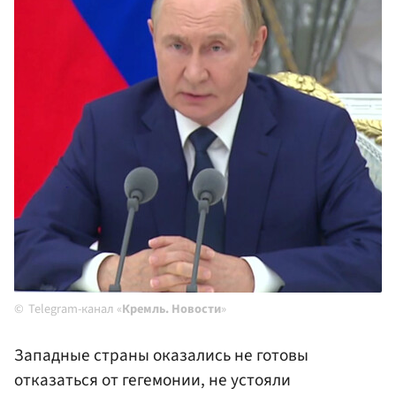
Telegram-канал «
Кремль. Новости
»
Западные страны оказались не готовы
отказаться от гегемонии, не устояли