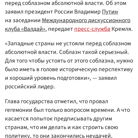
перед соблазном абсолютной власти. Об этом
заявил президент России Владимир
Путин
на заседании
Международного дискуссионного
клуба «Валдай»
, передает
пресс-служба
Кремля.
«Западные страны не устояли перед соблазном
абсолютной власти. Соблазн такой серьезный.
Для того чтобы устоять от этого соблазна, нужно
было иметь в голове историческую перспективу
и хороший уровень подготовки», — заявил
российский лидер.
Глава государства отметил, что провал
гегемонии был только вопросом времени. А что
касается попыток предписывать другим
странам, что им делать и как строить свою
политику, то они закончились неудачей,