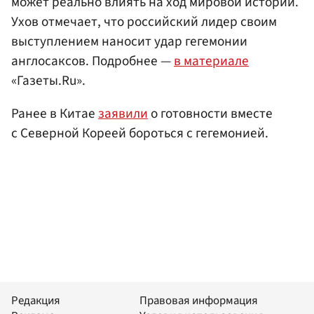
может реально влиять на ход мировой истории.
Ухов отмечает, что российский лидер своим
выступлением наносит удар гегемонии
англосаксов. Подробнее —
в материале
«Газеты.Ru».
Ранее в Китае
заявили
о готовности вместе
с Северной Кореей бороться с гегемонией.
Редакция
Правовая информация