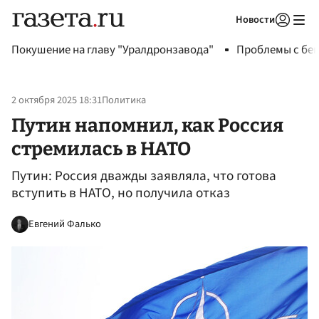
Новости
Авторизоваться
Покушение на главу "Уралдронзавода"
Проблемы с бен
2 октября 2025 18:31
Политика
Путин напомнил, как Россия
стремилась в НАТО
Путин: Россия дважды заявляла, что готова
вступить в НАТО, но получила отказ
Евгений Фалько