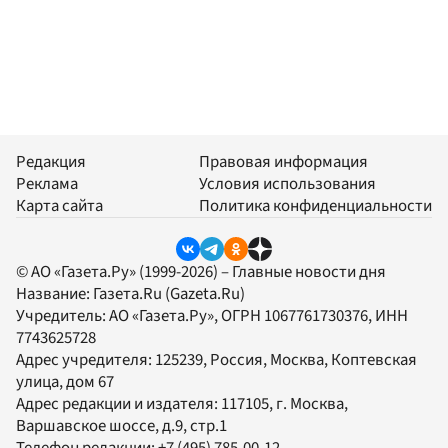
Редакция
Правовая информация
Реклама
Условия использования
Карта сайта
Политика конфиденциальности
© АО «Газета.Ру» (1999-2026) – Главные новости дня
Название:
Газета.Ru
(Gazeta.Ru)
Учредитель:
АО «Газета.Ру»
, ОГРН 1067761730376, ИНН
7743625728
Адрес учредителя: 125239, Россия, Москва, Коптевская
улица, дом 67
Адрес редакции и издателя:
117105
, г.
Москва
,
Варшавское шоссе, д.9, стр.1