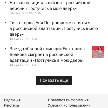
Назван официальный каст российской
версии «Постучись в мою дверь»
04 августа 2023, 11:50
Тиктокерша Аня Покров может сняться
в российской адаптации «Постучись в мою
дверь»
18 июля 2023, 14:44
Звезда «Скорой помощи» Екатерина
Волкова сыграет в российской
адаптации «Постучись в мою дверь»
14 июля 2023, 14:41
Показать еще
Редакция
Правовая информация
Реклама
Условия использования