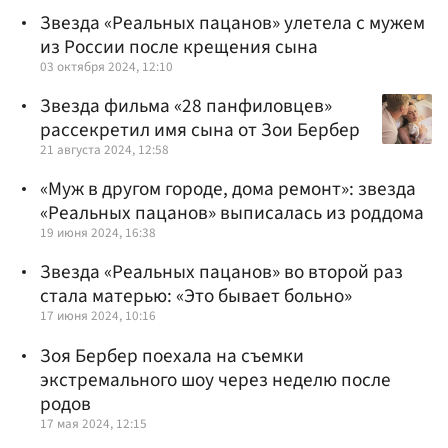
Звезда «Реальных пацанов» улетела с мужем
из России после крещения сына
03 октября 2024, 12:10
Звезда фильма «28 панфиловцев»
рассекретил имя сына от Зои Бербер
21 августа 2024, 12:58
«Муж в другом городе, дома ремонт»: звезда
«Реальных пацанов» выписалась из роддома
19 июня 2024, 16:38
Звезда «Реальных пацанов» во второй раз
стала матерью: «Это бывает больно»
17 июня 2024, 10:16
Зоя Бербер поехала на съемки
экстремального шоу через неделю после
родов
17 мая 2024, 12:15