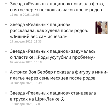
Звезда «Реальных пацанов» показала фото,
снятое через несколько часов после родов
17 июня 2025, 10:35
Звезда «Реальных пацанов»
рассказала, как худела после родов:
«Лишний вес сам исчезал»
17 апреля 2025, 11:33
Звезда «Реальных пацанов» задумалась
о пластике: «Роды усугубили проблему»
07 апреля 2025, 16:18
Актриса Зоя Бербер показала фигуру в мини-
платье через семь месяцев после родов
31 января 2025, 15:39
Звезда «Реальных пацанов» станцевала
в трусах на Шри-Ланке
15 января 2025, 17:01