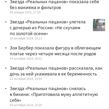
Звезда «Реальных пацанов» показала себя
без макияжа и фильтров
09 января 2025, 17:39
Звезда «Реальных пацанов» улетела
с дочерью из России: «Не скучаем
по золотой осени»
30 октября 2024, 15:21
Зоя Бербер показала фигуру в облегающем
платье через четыре месяца после родов
24 октября 2024, 18:22
Звезда «Реальных пацанов» рассказала, как
дочь за ней ухаживала в ее беременность
21 октября 2024, 14:04
Звезда «Реальных пацанов» снялась
в бикини: «Приготовила мужу аппетитную
себя»
04 октября 2024, 10:24