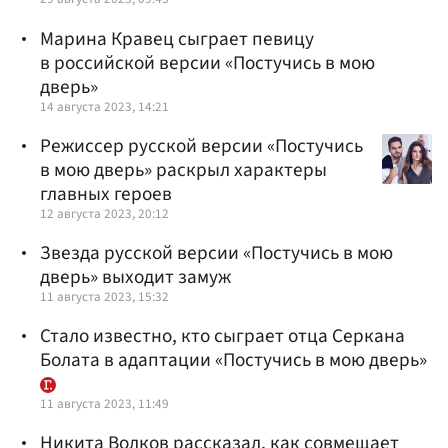
Марина Кравец сыграет певицу
в российской версии «Постучись в мою
дверь»
14 августа 2023, 14:21
Режиссер русской версии «Постучись
в мою дверь» раскрыл характеры
главных героев
12 августа 2023, 20:12
Звезда русской версии «Постучись в мою
дверь» выходит замуж
11 августа 2023, 15:32
Стало известно, кто сыграет отца Серкана
Болата в адаптации «Постучись в мою дверь»
11 августа 2023, 11:49
Никита Волков рассказал, как совмещает