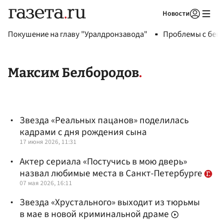
Новости
Авторизоваться
Покушение на главу "Уралдронзавода"
Проблемы с бен
Максим Белбородов
Звезда «Реальных пацанов» поделилась
кадрами с дня рождения сына
17 июня 2026, 11:31
Актер сериала «Постучись в мою дверь»
назвал любимые места в Санкт-Петербурге
07 мая 2026, 16:11
Звезда «Хрустального» выходит из тюрьмы
в мае в новой криминальной драме