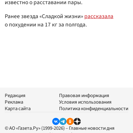
известно о расставании пары.
Ранее звезда «Сладкой жизни»
рассказала
о похудении на 17 кг за полгода.
Редакция
Правовая информация
Реклама
Условия использования
Карта сайта
Политика конфиденциальности
© АО «Газета.Ру» (1999-2026) – Главные новости дня