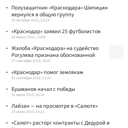
Полузащитник «Краснодара» Шипицин
вернулся в общую группу
10 октября 2011, 23:14
«Краснодар» заявил 25 футболистов
03 марта 2011, 23:48
Жалоба «Краснодара» на судейство
Рогулева признана обоснованной
17 сентября 2010, 16:47
«Краснодар» помог землякам
01 сентября 2010, 11:31
Бушманов начал с победы
31 июля 2010, 00:20
Лайзан — на просмотре в «Салюте»
19 июля 2010, 16:21
«Салют» расторг контракты с Дедурой и