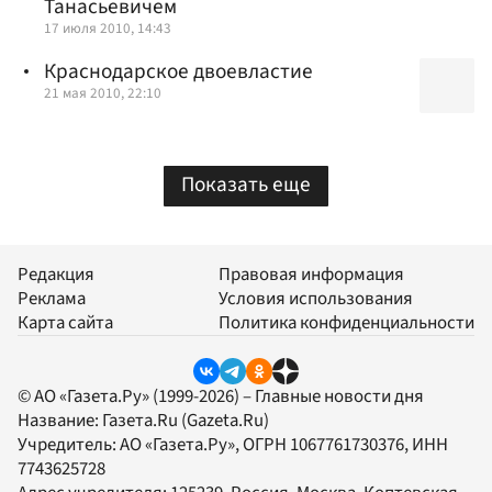
Танасьевичем
17 июля 2010, 14:43
Краснодарское двоевластие
21 мая 2010, 22:10
Показать еще
Редакция
Правовая информация
Реклама
Условия использования
Карта сайта
Политика конфиденциальности
© АО «Газета.Ру» (1999-2026) – Главные новости дня
Название:
Газета.Ru
(Gazeta.Ru)
Учредитель:
АО «Газета.Ру»
, ОГРН 1067761730376, ИНН
7743625728