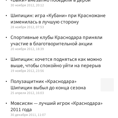
30 ноября 2012, 20:12
Шипицин: игра «Кубани» при Красножане
изменилась в лучшую сторону
28 ноября 2012, 07:53
Спортивные клубы Краснодара приняли
участие в благотворительной акции
20 ноября 2012, 18:39
Шипицин: хочется подняться как можно
выше, чтобы спокойно уйти на перерыв
19 ноября 2012, 23:56
Полузащитник «Краснодара»
Шипицин выбыл до конца сезона
25 апреля 2012, 16:03
Мовсисян — лучший игрок «Краснодара»
2011 года
30 декабря 2011, 11:07