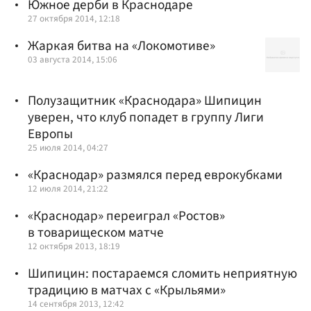
Южное дерби в Краснодаре
27 октября 2014, 12:18
Жаркая битва на «Локомотиве»
03 августа 2014, 15:06
Полузащитник «Краснодара» Шипицин
уверен, что клуб попадет в группу Лиги
Европы
25 июля 2014, 04:27
«Краснодар» размялся перед еврокубками
12 июля 2014, 21:22
«Краснодар» переиграл «Ростов»
в товарищеском матче
12 октября 2013, 18:19
Шипицин: постараемся сломить неприятную
традицию в матчах с «Крыльями»
14 сентября 2013, 12:42