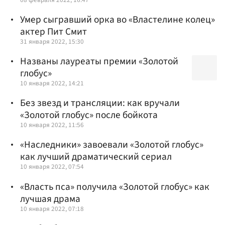
Умер сыгравший орка во «Властелине колец»
актер Пит Смит
31 января 2022, 15:30
Названы лауреаты премии «Золотой
глобус»
10 января 2022, 14:21
Без звезд и трансляции: как вручали
«Золотой глобус» после бойкота
10 января 2022, 11:56
«Наследники» завоевали «Золотой глобус»
как лучший драматический сериал
10 января 2022, 07:54
«Власть пса» получила «Золотой глобус» как
лучшая драма
10 января 2022, 07:18