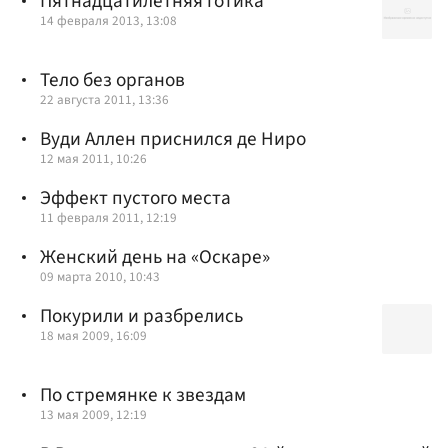
Пятнадцатилетняя готика
14 февраля 2013, 13:08
Тело без органов
22 августа 2011, 13:36
Вуди Аллен приснился де Ниро
12 мая 2011, 10:26
Эффект пустого места
11 февраля 2011, 12:19
Женский день на «Оскаре»
09 марта 2010, 10:43
Покурили и разбрелись
18 мая 2009, 16:09
По стремянке к звездам
13 мая 2009, 12:19