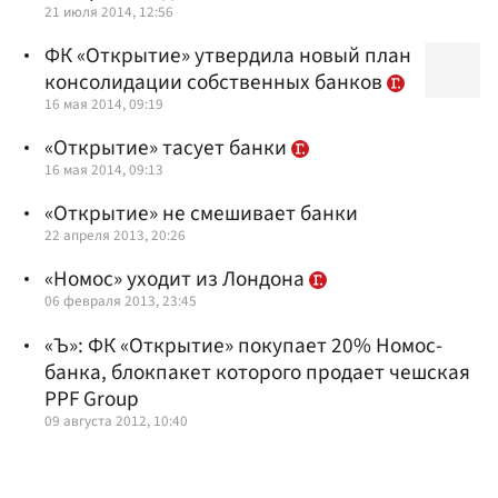
21 июля 2014, 12:56
ФК «Открытие» утвердила новый план
консолидации собственных банков
16 мая 2014, 09:19
«Открытие» тасует банки
16 мая 2014, 09:13
«Открытие» не смешивает банки
22 апреля 2013, 20:26
«Номос» уходит из Лондона
06 февраля 2013, 23:45
«Ъ»: ФК «Открытие» покупает 20% Номос-
банка, блокпакет которого продает чешская
PPF Group
09 августа 2012, 10:40