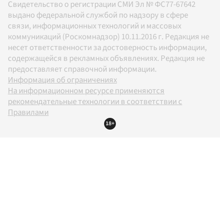
Свидетельство о регистрации СМИ Эл № ФС77-67642
выдано федеральной службой по надзору в сфере
связи, информационных технологий и массовых
коммуникаций (Роскомнадзор) 10.11.2016 г. Редакция не
несет ответственности за достоверность информации,
содержащейся в рекламных объявлениях. Редакция не
предоставляет справочной информации.
Информация об ограничениях
На информационном ресурсе применяются
рекомендательные технологии в соответствии с
Правилами
18+