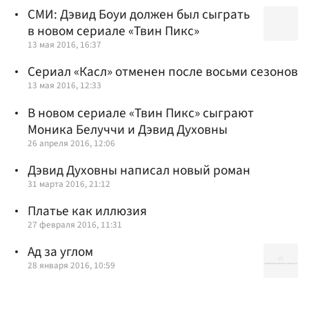
СМИ: Дэвид Боуи должен был сыграть
в новом сериале «Твин Пикс»
13 мая 2016, 16:37
Сериал «Касл» отменен после восьми сезонов
13 мая 2016, 12:33
В новом сериале «Твин Пикс» сыграют
Моника Белуччи и Дэвид Духовны
26 апреля 2016, 12:06
Дэвид Духовны написал новый роман
31 марта 2016, 21:12
Платье как иллюзия
27 февраля 2016, 11:31
Ад за углом
28 января 2016, 10:59