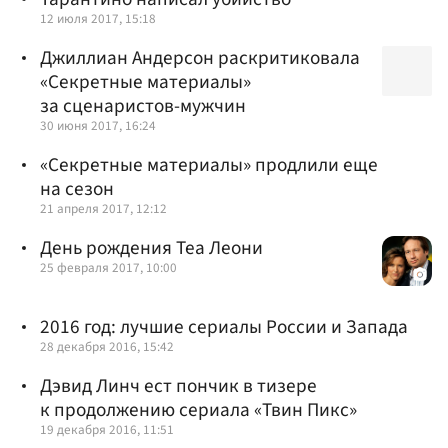
12 июля 2017, 15:18
Джиллиан Андерсон раскритиковала
«Секретные материалы»
за сценаристов-мужчин
30 июня 2017, 16:24
«Секретные материалы» продлили еще
на сезон
21 апреля 2017, 12:12
День рождения Теа Леони
25 февраля 2017, 10:00
2016 год: лучшие сериалы России и Запада
28 декабря 2016, 15:42
Дэвид Линч ест пончик в тизере
к продолжению сериала «Твин Пикс»
19 декабря 2016, 11:51