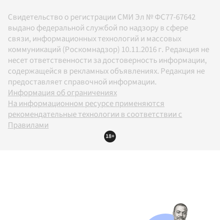
Свидетельство о регистрации СМИ Эл № ФС77-67642
выдано федеральной службой по надзору в сфере
связи, информационных технологий и массовых
коммуникаций (Роскомнадзор) 10.11.2016 г. Редакция не
несет ответственности за достоверность информации,
содержащейся в рекламных объявлениях. Редакция не
предоставляет справочной информации.
Информация об ограничениях
На информационном ресурсе применяются
рекомендательные технологии в соответствии с
Правилами
18+