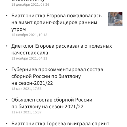
18 декабря 2021, 08:26
Биатлонистка Егорова пожаловалась
на визит допинг-офицеров ранним
утром
15 ноября 2021, 10:18
Диетолог Егорова рассказала о полезных
качествах сала
13 ноября 2021, 04:33
Губерниев прокомментировал состав
сборной России по биатлону
на сезон-2021/22
13 мая 2021, 17:56
Объявлен состав сборной России
по биатлону на сезон-2021/22
13 мая 2021, 15:37
Биатлонистка Гореева выиграла спринт