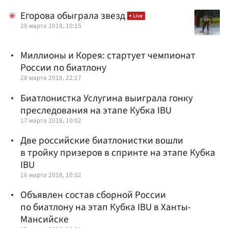
Егорова обыграла звезд
29 марта 2018, 10:15
Миллионы и Корея: стартует чемпионат
России по биатлону
28 марта 2018, 22:17
Биатлонистка Услугина выиграла гонку
преследования на этапе Кубка IBU
17 марта 2018, 10:02
Две российские биатлонистки вошли
в тройку призеров в спринте на этапе Кубка
IBU
16 марта 2018, 10:32
Объявлен состав сборной России
по биатлону на этап Кубка IBU в Ханты-
Мансийске