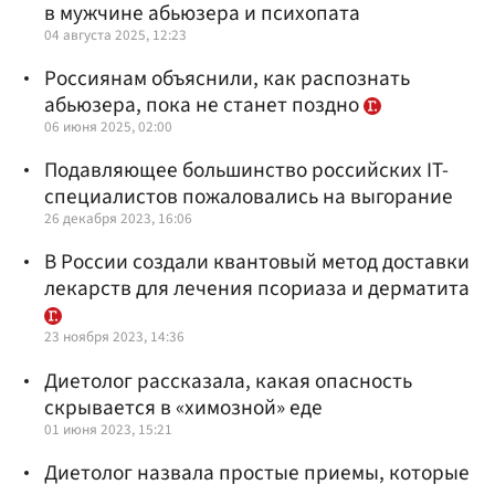
в мужчине абьюзера и психопата
04 августа 2025, 12:23
Россиянам объяснили, как распознать
абьюзера, пока не станет поздно
06 июня 2025, 02:00
Подавляющее большинство российских IT-
специалистов пожаловались на выгорание
26 декабря 2023, 16:06
В России создали квантовый метод доставки
лекарств для лечения псориаза и дерматита
23 ноября 2023, 14:36
Диетолог рассказала, какая опасность
скрывается в «химозной» еде
01 июня 2023, 15:21
Диетолог назвала простые приемы, которые