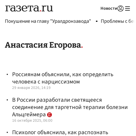
Новости
Авторизоваться
Покушение на главу "Уралдронзавода"
Проблемы с бен
Анастасия Егорова
Россиянам объяснили, как определить
человека с нарциссизмом
29 января 2026, 14:19
В России разработали светящееся
соединение для таргетной терапии болезни
Альцгеймера
16 октября 2025, 06:00
Психолог объяснила, как распознать