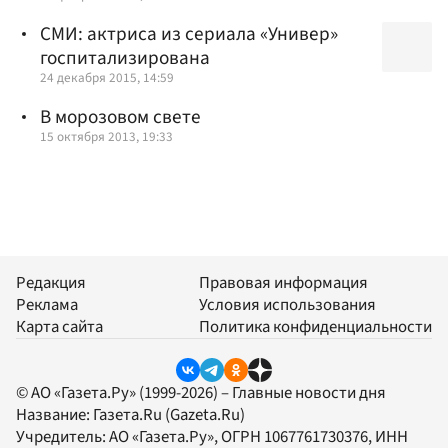
СМИ: актриса из сериала «Универ»
госпитализирована
24 декабря 2015, 14:59
В морозовом свете
15 октября 2013, 19:33
Редакция
Правовая информация
Реклама
Условия использования
Карта сайта
Политика конфиденциальности
© АО «Газета.Ру» (1999-2026) – Главные новости дня
Название:
Газета.Ru
(Gazeta.Ru)
Учредитель:
АО «Газета.Ру»
, ОГРН 1067761730376, ИНН