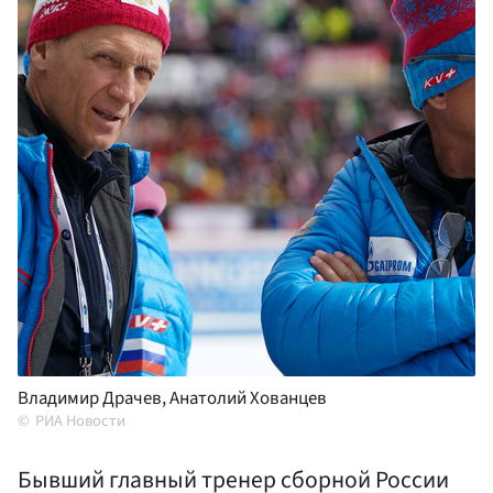
Владимир Драчев, Анатолий Хованцев
РИА Новости
Бывший главный тренер сборной России