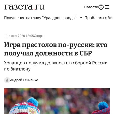
Новости
Авторизоваться
Покушение на главу "Уралдронзавода"
Проблемы с бен
11 июня 2020 18:05
Спорт
Игра престолов по-русски: кто
получил должности в СБР
Хованцев получил должность в сборной России
по биатлону
Андрей Сенченко