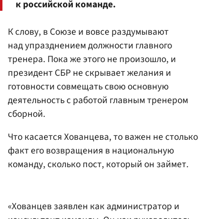
к российской команде.
К слову, в Союзе и вовсе раздумывают
над упразднением должности главного
тренера. Пока же этого не произошло, и
президент СБР не скрывает желания и
готовности совмещать свою основную
деятельность с работой главным тренером
сборной.
Что касается Хованцева, то важен не столько
факт его возвращения в национальную
команду, сколько пост, который он займет.
«Хованцев заявлен как администратор и