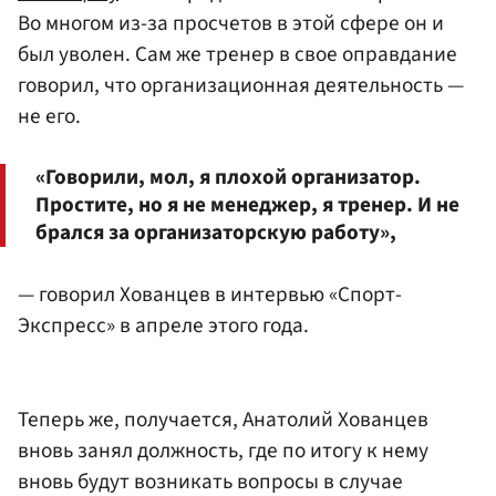
Во многом из-за просчетов в этой сфере он и
был уволен. Сам же тренер в свое оправдание
говорил, что организационная деятельность —
не его.
«Говорили, мол, я плохой организатор.
Простите, но я не менеджер, я тренер. И не
брался за организаторскую работу»,
— говорил Хованцев в интервью «Спорт-
Экспресс» в апреле этого года.
Теперь же, получается, Анатолий Хованцев
вновь занял должность, где по итогу к нему
вновь будут возникать вопросы в случае