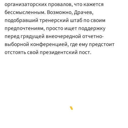
организаторских провалов, что кажется
бессмысленным. Возможно, Драчев,
подобравший тренерский штаб по своим
предпочтениям, просто ищет поддержку
перед грядущей внеочередной отчетно-
выборной конференцией, где ему предстоит
отстоять свой президентский пост.