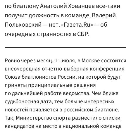
по биатлону Анатолий Хованцев все-таки
получит должность в команде, Валерий
Польховский — нет. «Газета.Ru» — об
очередных странностях в СБР.
Ровно через месяц, 11 июля, в Москве состоится
внеочередная отчетно-выборная конференция
Союза биатлонистов России, на которой будут
приняты принципиальные решения
по дальнейшей работе ведомства. Чем ближе
судьбоносная дата, тем больше интересных
новостей появляется в российском биатлоне.
Так, Министерство спорта разместило списки
кандидатов на место в национальной команде