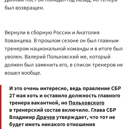
был возвращен.
Вернули в сборную России и Анатолия
Хованцева. В прошлом сезоне он был главным
тренером национальной команды и в итоге был
уволен. Валерий Польховский же, который
должен был заменить его, в список тренеров не
вошел вообще.
И это очень интересно, ведь правление СБР
27 мая хоть и оставило должность главного
тренера вакантной, но
Польховского
в тренерский состав включило. Глава СБР
Владимир
Драчев
утверждает, что тот не
будет иметь никакого отношения