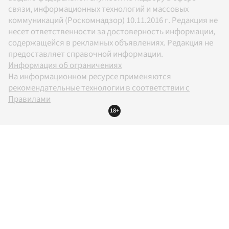
связи, информационных технологий и массовых
коммуникаций (Роскомнадзор) 10.11.2016 г. Редакция не
несет ответственности за достоверность информации,
содержащейся в рекламных объявлениях. Редакция не
предоставляет справочной информации.
Информация об ограничениях
На информационном ресурсе применяются
рекомендательные технологии в соответствии с
Правилами
18+