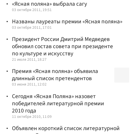
«Ясная поляна» выбрала сагу
03 октября 2011, 19:51
Названы лауреаты премии «Ясная поляна»
03 октября 2011, 17:01
Президент России Дмитрий Медведев
обновил состав совета при президенте
по культуре и искусству
21 июля 2011, 18:27
Премия «Ясная поляна» объявила
длинный список претендентов
03 июня 2011, 12:02
Сегодня «Ясная Поляна» назовет
победителей литературной премии
2010 года
11 октября 2010, 11:09
Объявлен короткий список литературной