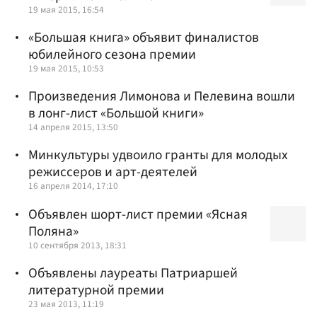
19 мая 2015, 16:54
«Большая книга» объявит финалистов
юбилейного сезона премии
19 мая 2015, 10:53
Произведения Лимонова и Пелевина вошли
в лонг-лист «Большой книги»
14 апреля 2015, 13:50
Минкультуры удвоило гранты для молодых
режиссеров и арт-деятелей
16 апреля 2014, 17:10
Объявлен шорт-лист премии «Ясная
Поляна»
10 сентября 2013, 18:31
Объявлены лауреаты Патриаршей
литературной премии
23 мая 2013, 11:19