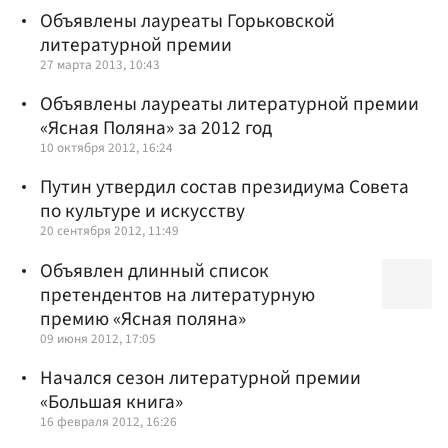
Объявлены лауреаты Горьковской
литературной премии
27 марта 2013, 10:43
Объявлены лауреаты литературной премии
«Ясная Поляна» за 2012 год
10 октября 2012, 16:24
Путин утвердил состав президиума Совета
по культуре и искусству
20 сентября 2012, 11:49
Объявлен длинный список
претендентов на литературную
премию «Ясная поляна»
09 июня 2012, 17:05
Начался сезон литературной премии
«Большая книга»
16 февраля 2012, 16:26