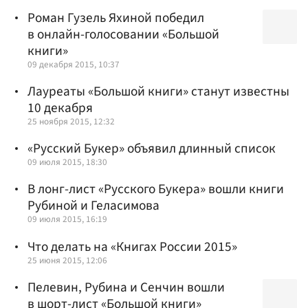
Роман Гузель Яхиной победил
в онлайн-голосовании «Большой
книги»
09 декабря 2015, 10:37
Лауреаты «Большой книги» станут известны
10 декабря
25 ноября 2015, 12:32
«Русский Букер» объявил длинный список
09 июля 2015, 18:30
В лонг-лист «Русского Букера» вошли книги
Рубиной и Геласимова
09 июля 2015, 16:19
Что делать на «Книгах России 2015»
25 июня 2015, 12:06
Пелевин, Рубина и Сенчин вошли
в шорт-лист «Большой книги»