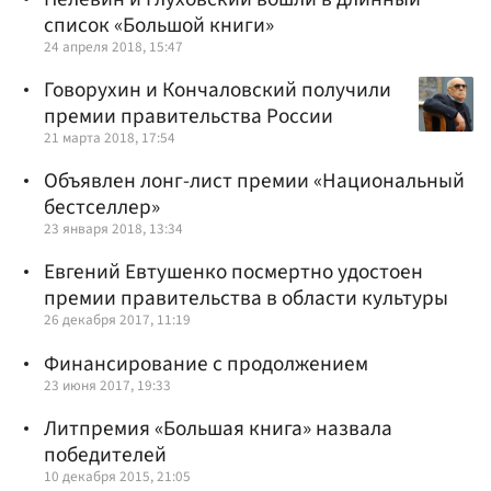
список «Большой книги»
24 апреля 2018, 15:47
Говорухин и Кончаловский получили
премии правительства России
21 марта 2018, 17:54
Объявлен лонг-лист премии «Национальный
бестселлер»
23 января 2018, 13:34
Евгений Евтушенко посмертно удостоен
премии правительства в области культуры
26 декабря 2017, 11:19
Финансирование с продолжением
23 июня 2017, 19:33
Литпремия «Большая книга» назвала
победителей
10 декабря 2015, 21:05