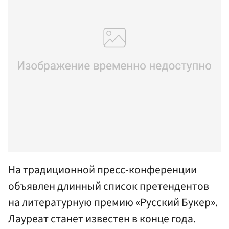
На традиционной пресс-конференции
объявлен длинный список претендентов
на литературную премию «Русский Букер».
Лауреат станет известен в конце года.