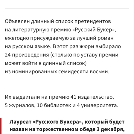
Объявлен длинный список претендентов
на литературную премию «Русский Букер»,
ежегодно присуждаемую за лучший роман
на русском языке. В этот раз жюри выбирало
24 произведения (столько по уставу премии
может войти в длинный список)
из номинированных семидесяти восьми.
Их выдвигали на премию 41 издательство,
5 журналов, 10 библиотек и 4 университета.
Лауреат «Русского Букера», который будет
назван на торжественном обеде 3 декабря,