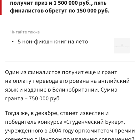
получит приз и 1 500 000 руб., пять
финалистов обретут по 150 000 руб.
Читайте также
5 нон-фикшн книг на лето
Один из финалистов получит еще и грант
на оплату перевода его романа на английский
язык и издание в Великобритании. Сумма
гранта – 750 000 руб.
Тогда же, в декабре, станет известен и
победитель конкурса «Студенческий Букер»,
учрежденного в 2004 году оргкомитетом премии
совместно с Центром по изучению современной