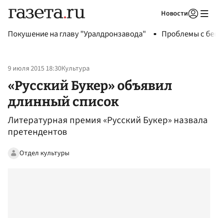
Новости
Авторизоваться
Покушение на главу "Уралдронзавода"
Проблемы с бен
9 июля 2015 18:30
Культура
«Русский Букер» объявил
длинный список
Литературная премия «Русский Букер» назвала
претендентов
Отдел культуры