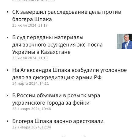
СК завершил расследование дела против
блогера Шпака
25 июля 2024, 11:17
В суд переданы материалы
для заочного осуждения экс-посла
Украины в Казахстане
25 июля 2024, 11:13
На Александра Шпака возбудили уголовное
дело за дискредитацию армии РФ
14 марта 2024, 14:11
В России объявили в розыск мэра
украинского города за фейки
23 января 2024, 10:48
Блогера Шпака заочно арестовали
22 января 2024, 12:34