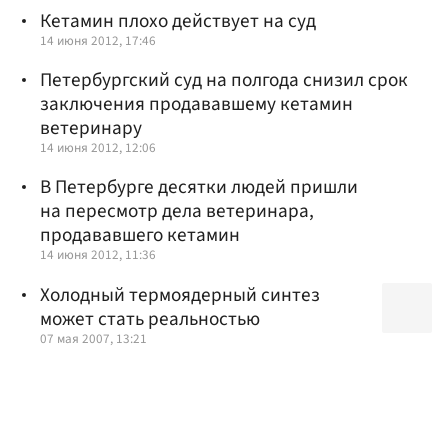
Кетамин плохо действует на суд
14 июня 2012, 17:46
Петербургский суд на полгода снизил срок
заключения продававшему кетамин
ветеринару
14 июня 2012, 12:06
В Петербурге десятки людей пришли
на пересмотр дела ветеринара,
продававшего кетамин
14 июня 2012, 11:36
Холодный термоядерный синтез
может стать реальностью
07 мая 2007, 13:21