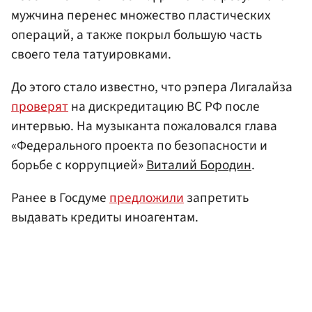
мужчина перенес множество пластических
операций, а также покрыл большую часть
своего тела татуировками.
До этого стало известно, что рэпера Лигалайза
проверят
на дискредитацию ВС РФ после
интервью. На музыканта пожаловался глава
«Федерального проекта по безопасности и
борьбе с коррупцией»
Виталий Бородин
.
Ранее в Госдуме
предложили
запретить
выдавать кредиты иноагентам.