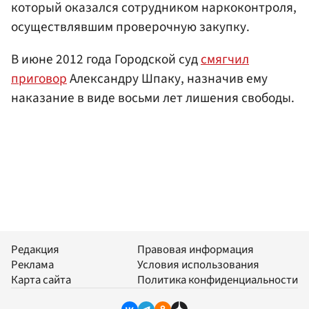
который оказался сотрудником наркоконтроля,
осуществлявшим проверочную закупку.
В июне 2012 года Городской суд
смягчил
приговор
Александру Шпаку, назначив ему
наказание в виде восьми лет лишения свободы.
Редакция
Правовая информация
Реклама
Условия использования
Карта сайта
Политика конфиденциальности