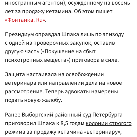
иностранным агентом), осужденному на восемь
лет за продажу кетамина. Об этом пишет
«Фонтанка. Ru»
.
Президиум оправдал Шпака лишь по эпизоду
с одной из проверочных закупок, оставив
другую часть («Покушение на сбыт
психотропных веществ») приговора в силе.
Защита настаивала на освобождении
ветеринара или направлении дела на новое
рассмотрение. Теперь адвокаты намерены
подать новую жалобу.
Ранее Выборгский районный суд Петербурга
приговорил Шпака к 8,5 годам
колонии строгого
режима
за продажу кетамина «ветеринару»,