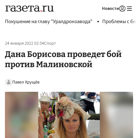
Новости
Авторизоваться
Покушение на главу "Уралдронзавода"
Проблемы с бен
24 января 2022 02:54
Спорт
Дана Борисова проведет бой
против Малиновской
Павел Хрущёв