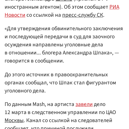
иностранным агентом). Об этом сообщает
РИА
Новости
со ссылкой на
пресс-службу СК
.
«Для утверждения обвинительного заключения
и последующей передачи в суд для заочного
осуждения направлены уголовные дела
в отношении... блогера Александра Шпака», —
говорится в сообщении.
До этого источник в правоохранительных
органах сообщал, что Шпак стал фигурантом
уголовного дела.
По данным Mash, на артиста
завели
дело
12 марта в следственном управлении по ЦАО
Москвы
. Канал со ссылкой на следователей
сообщает, что причиной послужили