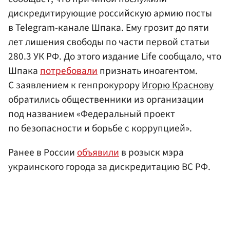
дискредитирующие российскую армию посты
в Telegram-канале Шпака. Ему грозит до пяти
лет лишения свободы по части первой статьи
280.3 УК РФ. До этого издание Life сообщало, что
Шпака
потребовали
признать иноагентом.
С заявлением к генпрокурору
Игорю Краснову
обратились общественники из организации
под названием «Федеральный проект
по безопасности и борьбе с коррупцией».
Ранее в России
объявили
в розыск мэра
украинского города за дискредитацию ВС РФ.