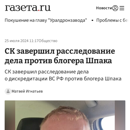
Новости
Авторизоваться
Покушение на главу "Уралдронзавода"
Проблемы с бен
25 июля 2024 11:17
Общество
СК завершил расследование
дела против блогера Шпака
СК завершил расследование дела
о дискредитации ВС РФ против блогера Шпака
Матвей Игнатьев