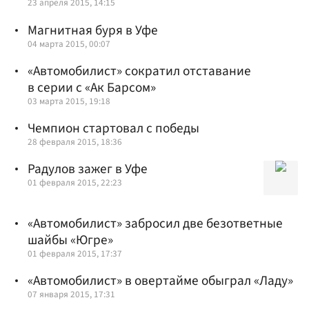
23 апреля 2015, 14:15
Магнитная буря в Уфе
04 марта 2015, 00:07
«Автомобилист» сократил отставание
в серии с «Ак Барсом»
03 марта 2015, 19:18
Чемпион стартовал с победы
28 февраля 2015, 18:36
Радулов зажег в Уфе
01 февраля 2015, 22:23
«Автомобилист» забросил две безответные
шайбы «Югре»
01 февраля 2015, 17:37
«Автомобилист» в овертайме обыграл «Ладу»
07 января 2015, 17:31