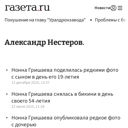
Новости
Авторизоваться
Покушение на главу "Уралдронзавода"
Проблемы с бен
Александр Нестеров
Нонна Гришаева поделилась редкими фото
с сыном в день его 19-летия
12 декабря 2025, 13:37
Нонна Гришаева снялась в бикини в день
своего 54-летия
22 июля 2025, 11:28
Нонна Гришаева опубликовала редкое фото
с дочерью