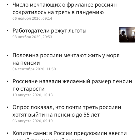
Число мечтающих о фрилансе россиян
сократилось на треть в пандемию
06 ноября 2020, 09:14
Работодатели режут льготы
03 ноября 2020, 20:53
Половина россиян мечтают жить у моря
на пенсии
04 сентября 2020, 11:50
Россияне назвали желаемый размер пенсии
по старости
10 августа 2020, 10:13
Опрос показал, что почти треть россиян
хотят выйти на пенсию до 55 лет
06 августа 2020, 09:19
Копите сами: в России предложили ввести