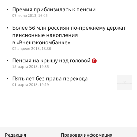
Премия приблизилась к пенсии
07 июня 2013, 16:05
Более 56 млн россиян по-прежнему держат
пенсионные накопления
в «Внешэкономбанке»
02 апреля 2013, 13:36
Пенсия на крышу над головой
15 марта 2013, 19:35
Пять лет без права перехода
01 марта 2013, 19:19
Редакция
Правовая информация