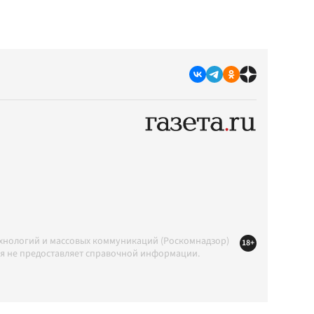
ехнологий и массовых коммуникаций (Роскомнадзор)
18+
ция не предоставляет справочной информации.