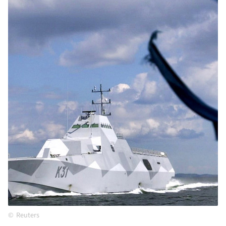
Reuters