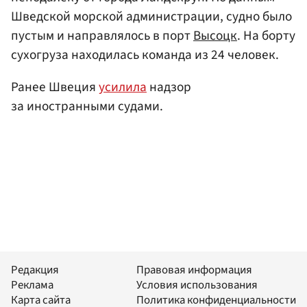
Шведской морской администрации, судно было
пустым и направлялось в порт
Высоцк
. На борту
сухогруза находилась команда из 24 человек.
Ранее Швеция
усилила
надзор
за иностранными судами.
Редакция
Правовая информация
Реклама
Условия использования
Карта сайта
Политика конфиденциальности