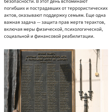
безопасности. В этот день вспоминают
погибших и пострадавших от террористических
актов, оказывают поддержку семьям. Еще одна
важная задача — защита прав жертв терактов,
включая меры физической, психологической,
социальной и финансовой реабилитации.