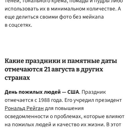
теней, тонального крема, помады и пудры либо
использовать их в минимальном количестве. А
еще делиться своими фото без мейкапа
в соцсетях.
Какие праздники и памятные даты
отмечаются 21 августа в других
странах
День пожилых людей — США
. Праздник
отмечается с 1988 года. Его учредил президент
Рональд Рейган
для повышения
осведомленности о проблемах, которые влияют
на пожилых людей и качество их жизни. В этот