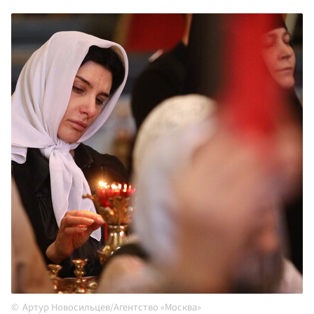
Артур Новосильцев/Агентство «Москва»