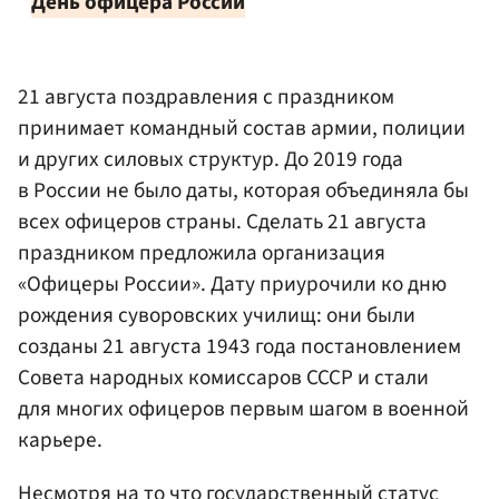
*
День офицера России
21 августа поздравления с праздником
принимает командный состав армии, полиции
и других силовых структур. До 2019 года
в России не было даты, которая объединяла бы
всех офицеров страны. Сделать 21 августа
праздником предложила организация
«Офицеры России». Дату приурочили ко дню
рождения суворовских училищ: они были
созданы 21 августа 1943 года постановлением
Совета народных комиссаров СССР и стали
для многих офицеров первым шагом в военной
карьере.
Несмотря на то что государственный статус