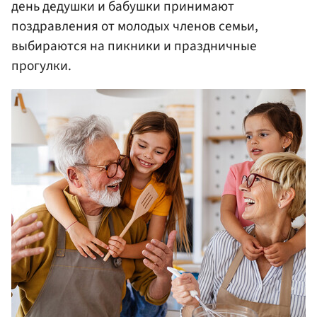
день дедушки и бабушки принимают
поздравления от молодых членов семьи,
выбираются на пикники и праздничные
прогулки.