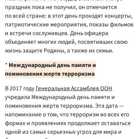
праздник пока не получил, он отмечается
по всей стране: в этот день проходят концерты,
патриотические мероприятия, показы фильмов
и встречи сослуживцев. День офицера
объединяет многих людей, посвятивших свою
жизнь защите Родины, а также их семьи.
*
Международный день памяти и
поминовения жертв терроризма
В 2017 году
Генеральная Ассамблея ООН
учредила Международный день памяти и
поминовения жертв терроризма. Эта дата —
напоминание о том, что терроризм во всех его
формах и проявлениях продолжает оставаться
одной из самых серьезных угроз для мира и