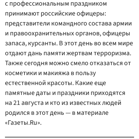
с профессиональным праздником
принимают российские офицеры:
представители командного состава армии
и правоохранительных органов, офицеры
запаса, курсанты. В этот день во всем мире
отдают дань памяти жертвам терроризма.
Также сегодня можно смело отказаться от
косметики и макияжа в пользу
естественной красоты. Какие еще
памятные даты и праздники приходятся
на 21 августа и кто из известных людей
родился в этот день — в материале
«Газеты.Ru».