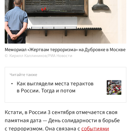
Мемориал «Жертвам терроризма» на Дубровке в Москве
Кирилл Каллиников/РИА Новости
Читайте также
Как выглядели места терактов
в России. Тогда и потом
Кстати, в России 3 сентября отмечается своя
памятная дата — День солидарности в борьбе
с терроризмом. Она связана с
событиями