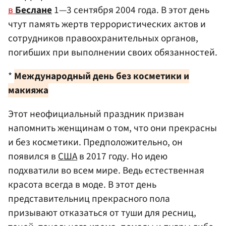
в
Беслане
1—3 сентября 2004 года. В этот день
чтут память жертв террористических актов и
сотрудников правоохранительных органов,
погибших при выполнении своих обязанностей.
*
Международный день без косметики и
макияжа
Этот неофициальный праздник призван
напомнить женщинам о том, что они прекрасны
и без косметики. Предположительно, он
появился в
США
в 2017 году. Но идею
подхватили во всем мире. Ведь естественная
красота всегда в моде. В этот день
представительниц прекрасного пола
призывают отказаться от туши для ресниц,