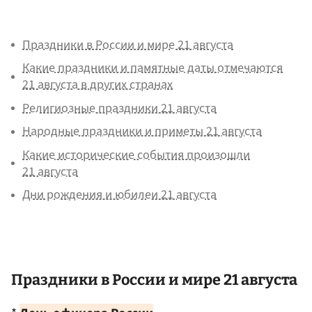
Праздники в России и мире 21 августа
Какие праздники и памятные даты отмечаются
21 августа в других странах
Религиозные праздники 21 августа
Народные праздники и приметы 21 августа
Какие исторические события произошли
21 августа
Дни рождения и юбилеи 21 августа
Праздники в России и мире 21 августа