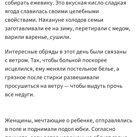
собирать ежевику. Это вкусная кисло-сладкая
ягода славилась своими целебными
свойствами. Накануне холодов семьи
заготавливали ее на зиму, перетирали с медом,
варили варенье, сушили.
Интересные обряды в этот день были связаны
с ветром. Так, чтобы больной поскорее
исцелился, ему меняли постельное белье, а
грязное после стирки развешивали
просушиться на ветру — чтобы выдуть прочь
все недуги.
Женщины, мечтающие о ребенке, отправлялись
в поле и поднимали подол юбки. Согласно