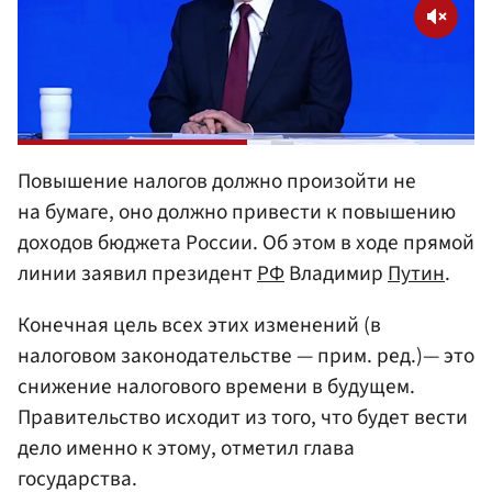
Повышение налогов должно произойти не
на бумаге, оно должно привести к повышению
доходов бюджета России. Об этом в ходе прямой
линии заявил президент
РФ
Владимир
Путин
.
Конечная цель всех этих изменений (в
налоговом законодательстве — прим. ред.)— это
снижение налогового времени в будущем.
Правительство исходит из того, что будет вести
дело именно к этому, отметил глава
государства.