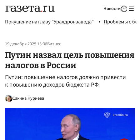
Новости
Авторизоваться
Покушение на главу "Уралдронзавода"
Проблемы с бен
19 декабря 2025 13:38
Бизнес
Путин назвал цель повышения
налогов в России
Путин: повышение налогов должно привести
к повышению доходов бюджета РФ
Сакина Нуриева