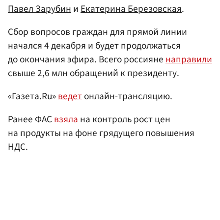
Павел Зарубин
и
Екатерина Березовская
.
Сбор вопросов граждан для прямой линии
начался 4 декабря и будет продолжаться
до окончания эфира. Всего россияне
направили
свыше 2,6 млн обращений к президенту.
«Газета.Ru»
ведет
онлайн-трансляцию.
Ранее ФАС
взяла
на контроль рост цен
на продукты на фоне грядущего повышения
НДС.