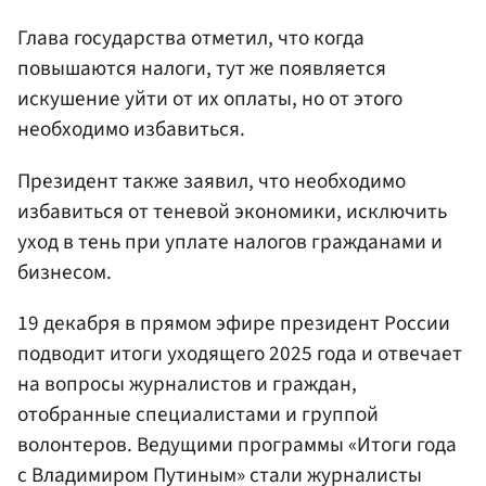
Глава государства отметил, что когда
повышаются налоги, тут же появляется
искушение уйти от их оплаты, но от этого
необходимо избавиться.
Президент также заявил, что необходимо
избавиться от теневой экономики, исключить
уход в тень при уплате налогов гражданами и
бизнесом.
19 декабря в прямом эфире президент России
подводит итоги уходящего 2025 года и отвечает
на вопросы журналистов и граждан,
отобранные специалистами и группой
волонтеров. Ведущими программы «Итоги года
с Владимиром Путиным» стали журналисты