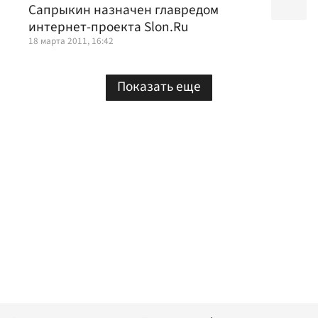
Сапрыкин назначен главредом
интернет-проекта Slon.Ru
18 марта 2011, 16:42
Показать еще