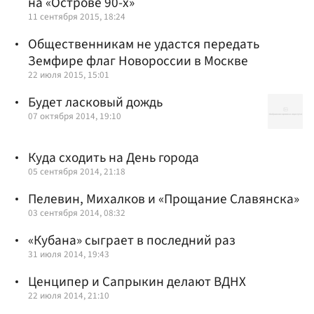
на «Острове 90-х»
11 сентября 2015, 18:24
Общественникам не удастся передать
Земфире флаг Новороссии в Москве
22 июля 2015, 15:01
Будет ласковый дождь
07 октября 2014, 19:10
Куда сходить на День города
05 сентября 2014, 21:18
Пелевин, Михалков и «Прощание Славянска»
03 сентября 2014, 08:32
«Кубана» сыграет в последний раз
31 июля 2014, 19:43
Ценципер и Сапрыкин делают ВДНХ
22 июля 2014, 21:10