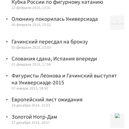
Кубка России по фигурному катанию
22 февраля 2015, 13:31
Олюнину покорилась Универсиада
06 февраля 2015, 23:52
Гачинский пересдал на бронзу
05 февраля 2015, 23:03
Словакия сдана, Испания впереди
01 февраля 2015, 17:56
Фигуристы Леонова и Гачинский выступят
на Универсиаде-2015
07 января 2015, 14:50
Европейский лист ожидания
28 декабря 2014, 15:53
Золотой Нотр-Дам
27 декабря 2014, 18:57