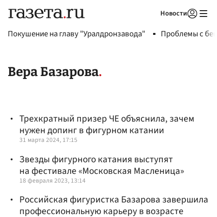
Новости
Авторизоваться
Покушение на главу "Уралдронзавода"
Проблемы с бен
Вера Базарова
Трехкратный призер ЧЕ объяснила, зачем
нужен допинг в фигурном катании
31 марта 2024, 17:15
Звезды фигурного катания выступят
на фестивале «Московская Масленица»
18 февраля 2023, 13:14
Российская фигуристка Базарова завершила
профессиональную карьеру в возрасте