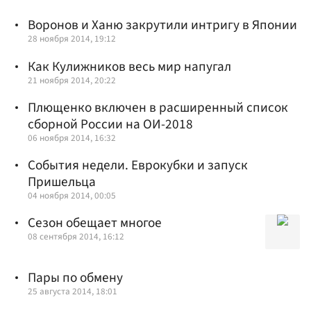
Воронов и Ханю закрутили интригу в Японии
28 ноября 2014, 19:12
Как Кулижников весь мир напугал
21 ноября 2014, 20:22
Плющенко включен в расширенный список
сборной России на ОИ-2018
06 ноября 2014, 16:32
События недели. Еврокубки и запуск
Пришельца
04 ноября 2014, 00:05
Сезон обещает многое
08 сентября 2014, 16:12
Пары по обмену
25 августа 2014, 18:01