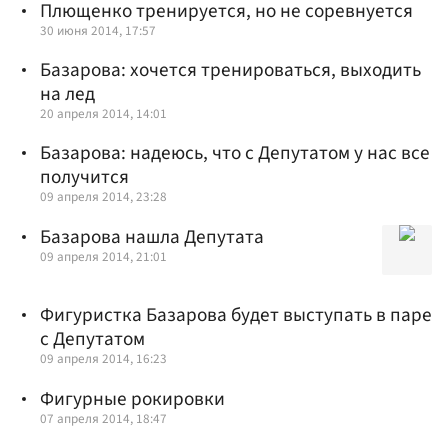
Плющенко тренируется, но не соревнуется
30 июня 2014, 17:57
Базарова: хочется тренироваться, выходить
на лед
20 апреля 2014, 14:01
Базарова: надеюсь, что с Депутатом у нас все
получится
09 апреля 2014, 23:28
Базарова нашла Депутата
09 апреля 2014, 21:01
Фигуристка Базарова будет выступать в паре
с Депутатом
09 апреля 2014, 16:23
Фигурные рокировки
07 апреля 2014, 18:47