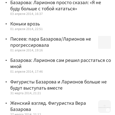
Базарова: Ларионов просто сказал: «Я не
буду больше с тобой кататься»
03 апреля 2014, 16:37
Коньки врозь
01 апреля 2014, 22:51
Писеев: пара Базарова/Ларионов не
прогрессировала
01 апреля 2014, 19:16
Базарова: Ларионов сам решил расстаться со
мной
01 апреля 2014, 17:46
Фигуристы Базарова и Ларионов больше не
будут выступать вместе
31 марта 2014, 21:21
Женский взгляд. Фигуристка Вера
Базарова
27 марта 2014, 21:12