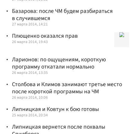
Базарова: после ЧМ будем разбираться
в случившемся
27 марта 2014, 14:21
Плющенко оказался прав
26 марта 2014, 19:43
Ларионов: по ощущениям, короткую
программу откатали нормально
26 марта 2014, 13:35
Столбова и Климов занимают третье место
после короткой программы на ЧМ
26 марта 2014, 10:06
Липницкая и Ковтун к бою готовы
25 марта 2014, 20:34
Липницкая вернется после похвалы