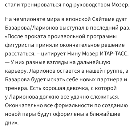
стали тренироваться под руководством Мозер.
На чемпионате мира в японской Сайтаме дуэт
Базарова/Ларионов выступал в последний раз.
«После проката произвольной программы
фигуристы приняли окончательное решение
расстаться. – цитирует Нину Мозер
ИТАР-ТАСС
.
— У них разные взгляды на дальнейшую
карьеру. Ларионов остается в нашей группе, а
Базарова будет искать себе новых партнера и
тренера. Есть хорошая девочка, с которой
у Ларионова должно все удачно сложиться.
Окончательно все формальности по созданию
новой пары будут оформлены в ближайшие
дни».