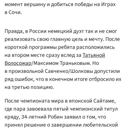
момент вершину и добиться победы на Играх
в Сочи.
Правда, в России немецкий дуэт так и не смог
реализовать свою главную цель и мечту. После
короткой программы ребята расположились
на втором месте сразу вслед за
Татьяной
Волосожар
/Максимом Траньковым. Но
в произвольной Савченко/Шолковы допустили
ряд ошибок, что в конечном итоге отбросило их
на третью позицию.
После чемпионата мира в японской Сайтаме,
где пара завоевала пятый чемпионский титул
кряду, 34-летний Робин заявил о том, что
принял решение о завершении любительской