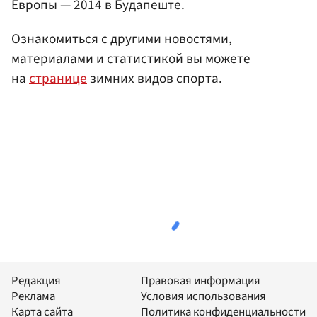
Европы — 2014 в Будапеште.
Ознакомиться с другими новостями,
материалами и статистикой вы можете
на
странице
зимних видов спорта.
Редакция
Правовая информация
Реклама
Условия использования
Карта сайта
Политика конфиденциальности