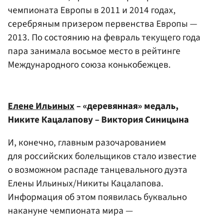
чемпионата Европы в 2011 и 2014 годах,
серебряным призером первенства Европы —
2013. По состоянию на февраль текущего года
пара занимала восьмое место в рейтинге
Международного союза конькобежцев.
Елене Ильиных
– «деревянная» медаль,
Никите Кацалапову – Виктория Синицына
И, конечно, главным разочарованием
для российских болельщиков стало известие
о возможном распаде танцевального дуэта
Елены Ильиных/Никиты Кацалапова.
Информация об этом появилась буквально
накануне чемпионата мира —