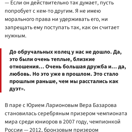
— Если он действительно так думает, пусть
попробует с кем-то другим. Я не имею
морального права ни удерживать его, ни
запрещать ему поступать так, как он считает
нужным.
До обручальных колец у нас не дошло. Да,
это были очень теплые, близкие
отношения… Очень большая дружба и… да,
любовь. Но это уже в прошлом. Это стало
прошлым раньше, чем мы расстались как
дуэт».
В паре с Юрием Ларионовым Вера Базарова
становилась серебряным призером чемпионата
мира среди юниоров в 2007 году, чемпионкой
России — 2012, бронзовым призером