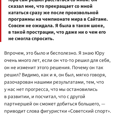
сказал мне, что прекращает со мной
кататься сразу же после произвольной
программы на чемпионате мира в Сайтаме.
Совсем не ожидала. Я была в таком шоке,
в такой прострации, что даже ни о чем его
не смогла спросить.
Впрочем, это было и бесполезно. Я знаю Юру
очень много лет, если он что-то решил для себя,
он не изменит этого решения. Почему он так
решил? Видимо, как и я, он был, мягко говоря,
разочарован нашими результатами, тем, что
у нас нет прогресса, что мы остановились
в развитии, и посчитал, что с другой
партнершей он сможет добиться большего, —
приводит слова фигуристки «Советский спорт».