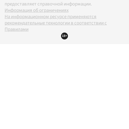
предоставляет справочной информации.
Информация об ограничениях
На информационном ресурсе применяются
рекомендательные технологии в соответствии с
Правилами
18+