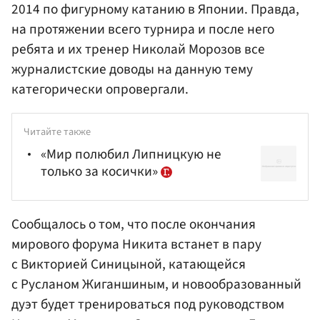
2014 по фигурному катанию в Японии. Правда,
на протяжении всего турнира и после него
ребята и их тренер Николай Морозов все
журналистские доводы на данную тему
категорически опровергали.
Читайте также
«Мир полюбил Липницкую не
только за косички»
Сообщалось о том, что после окончания
мирового форума
Никита
встанет в пару
с
Викторией Синицыной
, катающейся
с Русланом Жиганшиным, и новообразованный
дуэт будет тренироваться под руководством