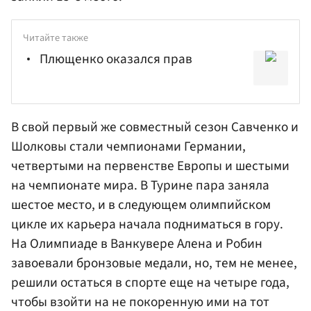
Читайте также
Плющенко оказался прав
В свой первый же совместный сезон Савченко и
Шолковы стали чемпионами Германии,
четвертыми на первенстве Европы и шестыми
на чемпионате мира. В Турине пара заняла
шестое место, и в следующем олимпийском
цикле их карьера начала подниматься в гору.
На Олимпиаде в Ванкувере Алена и Робин
завоевали бронзовые медали, но, тем не менее,
решили остаться в спорте еще на четыре года,
чтобы взойти на не покоренную ими на тот