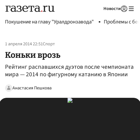
Новости
Авторизоваться
Покушение на главу "Уралдронзавода"
Проблемы с бен
1 апреля 2014 22:51
Спорт
Коньки врозь
Рейтинг распавшихся дуэтов после чемпионата
мира — 2014 по фигурному катанию в Японии
Анастасия Пешкова