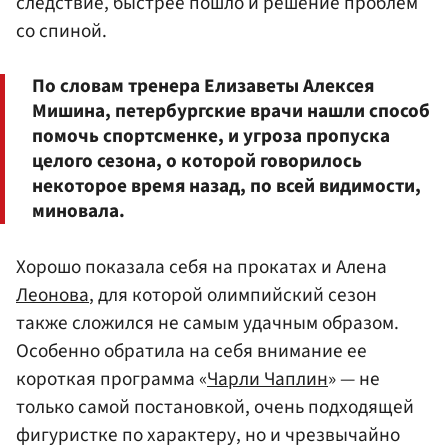
следствие, быстрее пошло и решение проблем
со спиной.
По словам тренера Елизаветы Алексея
Мишина, петербургские врачи нашли способ
помочь спортсменке, и угроза пропуска
целого сезона, о которой говорилось
некоторое время назад, по всей видимости,
миновала.
Хорошо показала себя на прокатах и Алена
Леонова
, для которой олимпийский сезон
также сложился не самым удачным образом.
Особенно обратила на себя внимание ее
короткая программа «
Чарли Чаплин
» — не
только самой постановкой, очень подходящей
фигуристке по характеру, но и чрезвычайно