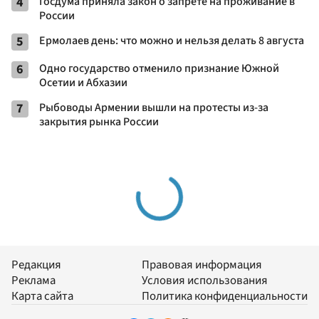
4
Госдума приняла закон о запрете на проживание в
России
5
Ермолаев день: что можно и нельзя делать 8 августа
6
Одно государство отменило признание Южной
Осетии и Абхазии
7
Рыбоводы Армении вышли на протесты из-за
закрытия рынка России
Редакция
Правовая информация
Реклама
Условия использования
Карта сайта
Политика конфиденциальности