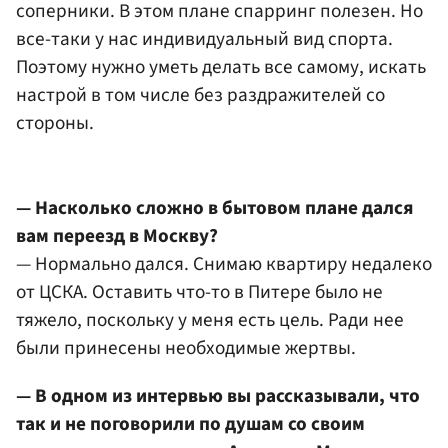
соперники. В этом плане спарринг полезен. Но
все-таки у нас индивидуальный вид спорта.
Поэтому нужно уметь делать все самому, искать
настрой в том числе без раздражителей со
стороны.
— Насколько сложно в бытовом плане дался
вам переезд в Москву?
— Нормально дался. Снимаю квартиру недалеко
от ЦСКА. Оставить что-то в Питере было не
тяжело, поскольку у меня есть цель. Ради нее
были принесены необходимые жертвы.
— В одном из интервью вы рассказывали, что
так и не поговорили по душам со своим