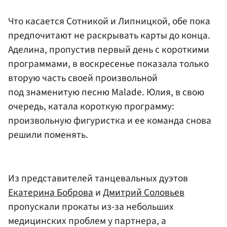
Что касается Сотникой и Липницкой, обе пока
предпочитают не раскрывать карты до конца.
Аделина, пропустив первый день с короткими
программами, в воскресенье показала только
вторую часть своей произвольной
под знаменитую песню Malade. Юлия, в свою
очередь, катала короткую программу:
произвольную фигуристка и ее команда снова
решили поменять.
Из представителей танцевальных дуэтов
Екатерина Боброва
и
Дмитрий Соловьев
пропускали прокаты из-за небольших
медицинских проблем у партнера, а