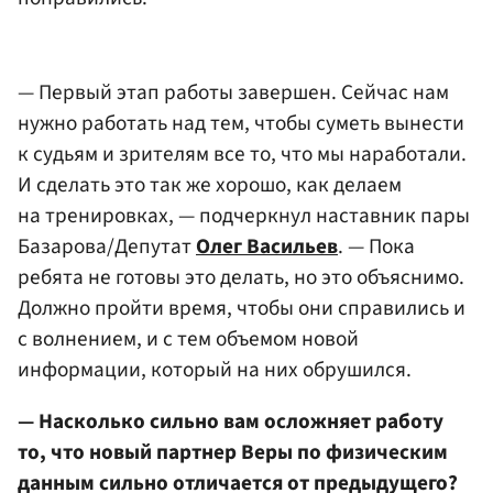
— Первый этап работы завершен. Сейчас нам
нужно работать над тем, чтобы суметь вынести
к судьям и зрителям все то, что мы наработали.
И сделать это так же хорошо, как делаем
на тренировках, — подчеркнул наставник пары
Базарова/Депутат
Олег Васильев
. — Пока
ребята не готовы это делать, но это объяснимо.
Должно пройти время, чтобы они справились и
с волнением, и с тем объемом новой
информации, который на них обрушился.
— Насколько сильно вам осложняет работу
то, что новый партнер Веры по физическим
данным сильно отличается от предыдущего?