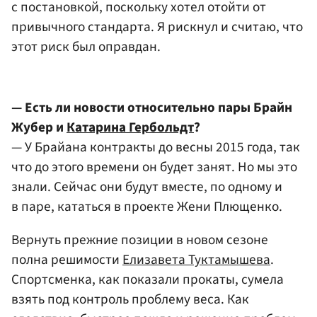
с постановкой, поскольку хотел отойти от
привычного стандарта. Я рискнул и считаю, что
этот риск был оправдан.
— Есть ли новости относительно пары Брайн
Жубер и
Катарина Гербольдт
?
— У Брайана контракты до весны 2015 года, так
что до этого времени он будет занят. Но мы это
знали. Сейчас они будут вместе, по одному и
в паре, кататься в проекте Жени Плющенко.
Вернуть прежние позиции в новом сезоне
полна решимости
Елизавета Туктамышева
.
Спортсменка, как показали прокаты, сумела
взять под контроль проблему веса. Как