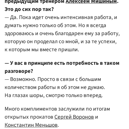
предыдущим тренером
Алексеем Мишиным
.
Это до сих пор так?
— Да. Пока идет очень интенсивная работа, и
думать нужно только об этом. Но я всегда
здороваюсь и очень благодарен ему за работу,
которую он проделал со мной, и за те успехи,
к которым мы вместе пришли.
— У вас в принципе есть потребность в таком
разговоре?
— Возможно. Просто в связи с большим
количеством работы я об этом не думаю.
На глазах шоры, смотрю только вперед.
Много комплиментов заслужили по итогам
открытых прокатов
Сергей Воронов
и
Константин Меньшов
.