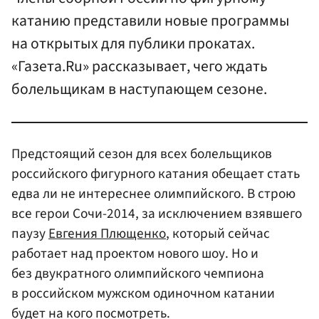
катанию представили новые программы
на открытых для публики прокатах.
«Газета.Ru» рассказывает, чего ждать
болельщикам в наступающем сезоне.
Предстоящий сезон для всех болельщиков
российского фигурного катания обещает стать
едва ли не интереснее олимпийского. В строю
все герои Сочи-2014, за исключением взявшего
паузу
Евгения Плющенко
, который сейчас
работает над проектом нового шоу. Но и
без двукратного олимпийского чемпиона
в российском мужском одиночном катании
будет на кого посмотреть.