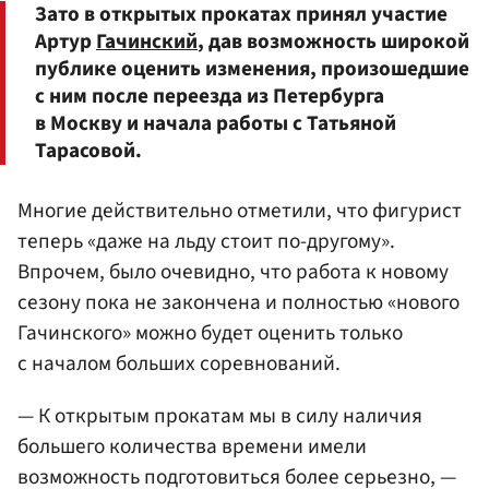
Зато в открытых прокатах принял участие
Артур
Гачинский
, дав возможность широкой
публике оценить изменения, произошедшие
с ним после переезда из Петербурга
в Москву и начала работы с Татьяной
Тарасовой.
Многие действительно отметили, что фигурист
теперь «даже на льду стоит по-другому».
Впрочем, было очевидно, что работа к новому
сезону пока не закончена и полностью «нового
Гачинского» можно будет оценить только
с началом больших соревнований.
— К открытым прокатам мы в силу наличия
большего количества времени имели
возможность подготовиться более серьезно, —