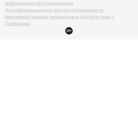
Информация об ограничениях
На информационном ресурсе применяются
рекомендательные технологии в соответствии с
Правилами
18+