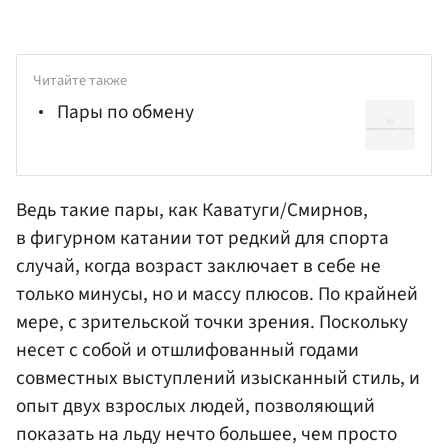
Читайте также
Пары по обмену
Ведь такие пары, как Каватуги/Смирнов,
в фигурном катании тот редкий для спорта
случай, когда возраст заключает в себе не
только минусы, но и массу плюсов. По крайней
мере, с зрительской точки зрения. Поскольку
несет с собой и отшлифованный годами
совместных выступлений изысканный стиль, и
опыт двух взрослых людей, позволяющий
показать на льду нечто большее, чем просто