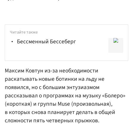
Читайте также
Бессменный Бессеберг
Максим Ковтун из-за необходимости
раскатывать новые ботинки на льду не
появился, но с большим энтузиазмом
рассказывал о программах на музыку «Болеро»
(короткая) и группы Muse (произвольная),
в которых снова планирует делать в общей
сложности пять четверных прыжков.