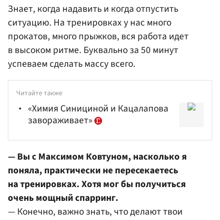
Знает, когда надавить и когда отпустить
ситуацию. На тренировках у нас много
прокатов, много прыжков, вся работа идет
в высоком ритме. Буквально за 50 минут
успеваем сделать массу всего.
Читайте также
«Химия Синициной и Кацалапова
завораживает»
— Вы с
Максимом Ковтуном
, насколько я
поняла, практически не пересекаетесь
на тренировках. Хотя мог бы получиться
очень мощный спарринг.
— Конечно, важно знать, что делают твои