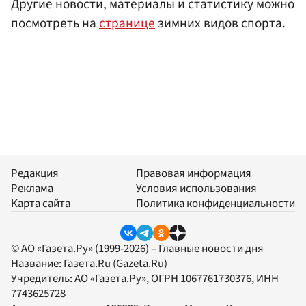
Другие новости, материалы и статистику можно
посмотреть на
странице
зимних видов спорта.
Редакция
Правовая информация
Реклама
Условия использования
Карта сайта
Политика конфиденциальности
© АО «Газета.Ру» (1999-2026) – Главные новости дня
Название:
Газета.Ru
(Gazeta.Ru)
Учредитель:
АО «Газета.Ру»
, ОГРН 1067761730376, ИНН
7743625728