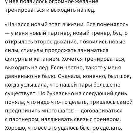
у нее появилось огромное желание
тренироваться и выходить на лед.
«Начался новый этап в жизни. Все поменялось
— у меня новый партнер, новый тренер, будто
открылось второе дыхание, появились новые
силы, стимулы продолжать заниматься
фигурным катанием. Хочется тренироваться,
выходить на лед. Если честно, такого у меня
давненько не было. Сначала, конечно, был шок,
когда услышала, что нашей пары больше не
существует. Но буквально на следующий день
поняла, что надо что-то делать, пришлось самой
предпринять много шагов — договариваться
с партнером, налаживать связь с тренером.
Хорошо, что все это удалось быстро сделать.