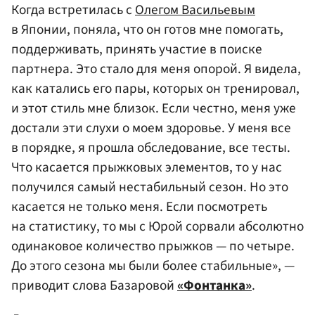
Когда встретилась с
Олегом Васильевым
в Японии, поняла, что он готов мне помогать,
поддерживать, принять участие в поиске
партнера. Это стало для меня опорой. Я видела,
как катались его пары, которых он тренировал,
и этот стиль мне близок. Если честно, меня уже
достали эти слухи о моем здоровье. У меня все
в порядке, я прошла обследование, все тесты.
Что касается прыжковых элементов, то у нас
получился самый нестабильный сезон. Но это
касается не только меня. Если посмотреть
на статистику, то мы с Юрой сорвали абсолютно
одинаковое количество прыжков — по четыре.
До этого сезона мы были более стабильные», —
приводит слова Базаровой
«Фонтанка»
.