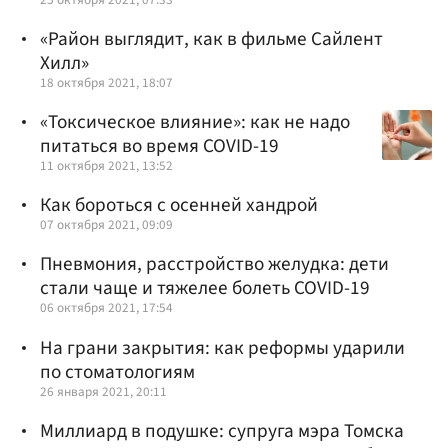
«Район выглядит, как в фильме Сайлент
Хилл»
18 октября 2021, 18:07
«Токсическое влияние»: как не надо
питаться во время COVID-19
11 октября 2021, 13:52
Как бороться с осенней хандрой
07 октября 2021, 09:09
Пневмония, расстройство желудка: дети
стали чаще и тяжелее болеть COVID-19
06 октября 2021, 17:54
На грани закрытия: как реформы ударили
по стоматологиям
26 января 2021, 20:11
Миллиард в подушке: супруга мэра Томска