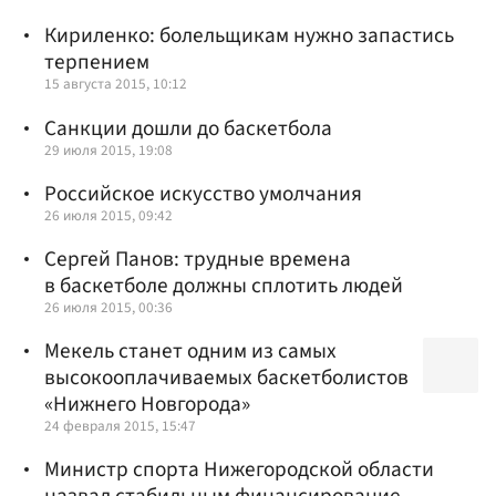
Кириленко: болельщикам нужно запастись
терпением
15 августа 2015, 10:12
Санкции дошли до баскетбола
29 июля 2015, 19:08
Российское искусство умолчания
26 июля 2015, 09:42
Сергей Панов: трудные времена
в баскетболе должны сплотить людей
26 июля 2015, 00:36
Мекель станет одним из самых
высокооплачиваемых баскетболистов
«Нижнего Новгорода»
24 февраля 2015, 15:47
Министр спорта Нижегородской области