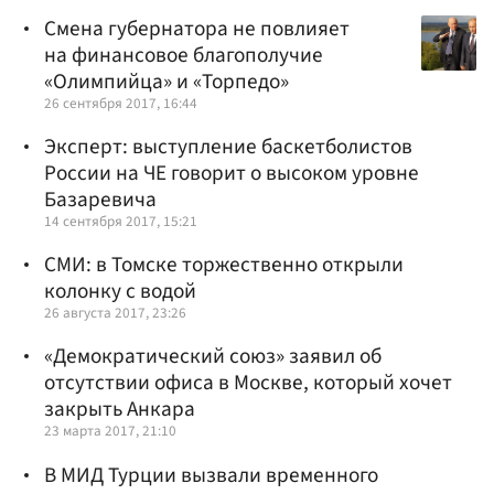
Смена губернатора не повлияет
на финансовое благополучие
«Олимпийца» и «Торпедо»
26 сентября 2017, 16:44
Эксперт: выступление баскетболистов
России на ЧЕ говорит о высоком уровне
Базаревича
14 сентября 2017, 15:21
СМИ: в Томске торжественно открыли
колонку с водой
26 августа 2017, 23:26
«Демократический союз» заявил об
отсутствии офиса в Москве, который хочет
закрыть Анкара
23 марта 2017, 21:10
В МИД Турции вызвали временного