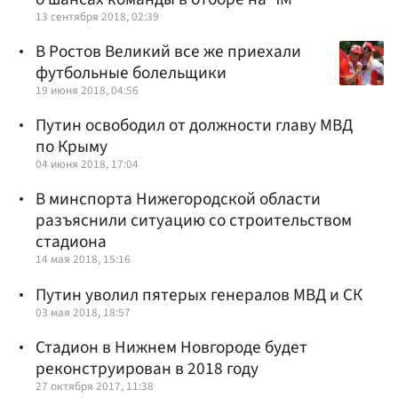
13 сентября 2018, 02:39
В Ростов Великий все же приехали
футбольные болельщики
19 июня 2018, 04:56
Путин освободил от должности главу МВД
по Крыму
04 июня 2018, 17:04
В минспорта Нижегородской области
разъяснили ситуацию со строительством
стадиона
14 мая 2018, 15:16
Путин уволил пятерых генералов МВД и СК
03 мая 2018, 18:57
Стадион в Нижнем Новгороде будет
реконструирован в 2018 году
27 октября 2017, 11:38