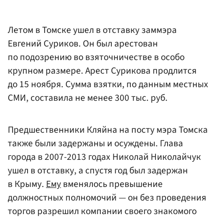
Летом в Томске ушел в отставку заммэра
Евгений Суриков. Он был арестован
по подозрению во взяточничестве в особо
крупном размере. Арест
Сурикова
продлится
до 15 ноября. Сумма взятки, по данным местных
СМИ, составила не менее 300 тыс. руб.
Предшественники Кляйна на посту мэра Томска
также были задержаны и осуждены. Глава
города в 2007-2013 годах Николай Николайчук
ушел в отставку, а спустя год был задержан
в Крыму.
Ему
вменялось превышение
должностных полномочий — он без проведения
торгов разрешил компании своего знакомого