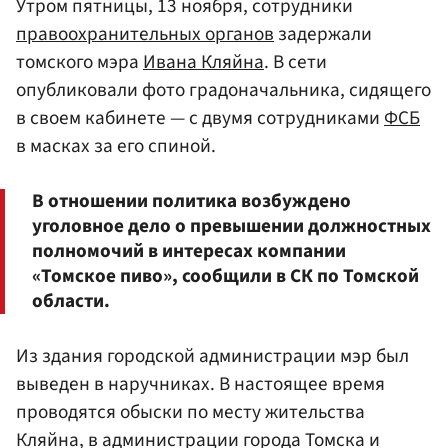
Утром пятницы, 13 ноября, сотрудники
правоохранительных органов
задержали
томского мэра
Ивана Кляйна
. В сети
опубликовали фото градоначальника, сидящего
в своем кабинете — с двумя сотрудниками
ФСБ
в масках за его спиной.
В отношении политика возбуждено
уголовное дело о превышении должностных
полномочий в интересах компании
«Томское пиво», сообщили в СК по Томской
области.
Из здания городской администрации мэр был
выведен в наручниках. В настоящее время
проводятся обыски по месту жительства
Кляйна, в администрации города Томска и