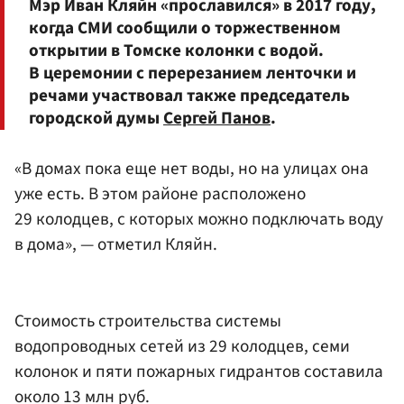
Мэр Иван Кляйн «прославился» в 2017 году,
когда СМИ сообщили о торжественном
открытии в Томске колонки с водой.
В церемонии с перерезанием ленточки и
речами участвовал также председатель
городской думы
Сергей Панов
.
«В домах пока еще нет воды, но на улицах она
уже есть. В этом районе расположено
29 колодцев, с которых можно подключать воду
в дома», — отметил Кляйн.
Стоимость строительства системы
водопроводных сетей из 29 колодцев, семи
колонок и пяти пожарных гидрантов составила
около 13 млн руб.