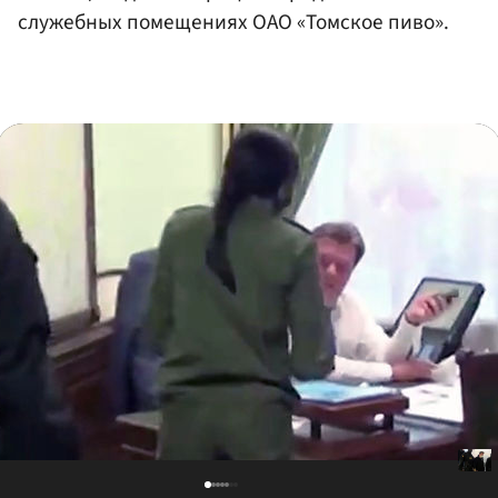
служебных помещениях ОАО «Томское пиво».