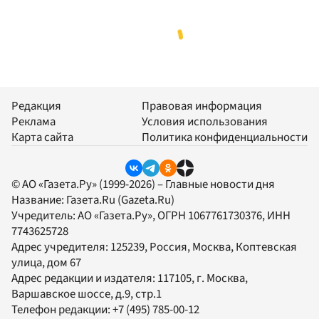
Редакция
Правовая информация
Реклама
Условия использования
Карта сайта
Политика конфиденциальности
© АО «Газета.Ру» (1999-2026) – Главные новости дня
Название:
Газета.Ru
(Gazeta.Ru)
Учредитель:
АО «Газета.Ру»
, ОГРН 1067761730376, ИНН
7743625728
Адрес учредителя: 125239, Россия, Москва, Коптевская
улица, дом 67
Адрес редакции и издателя:
117105
, г.
Москва
,
Варшавское шоссе, д.9, стр.1
Телефон редакции:
+7 (495) 785-00-12