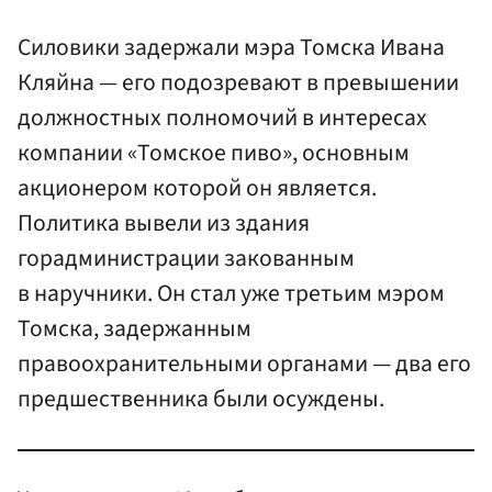
Силовики задержали мэра Томска Ивана
Кляйна — его подозревают в превышении
должностных полномочий в интересах
компании «Томское пиво», основным
акционером которой он является.
Политика вывели из здания
горадминистрации закованным
в наручники. Он стал уже третьим мэром
Томска, задержанным
правоохранительными органами — два его
предшественника были осуждены.