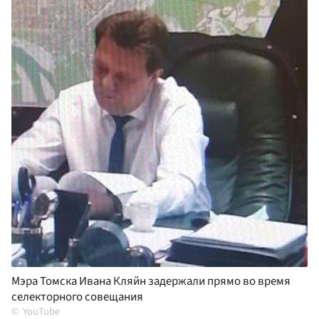
Мэра Томска Ивана Кляйн задержали прямо во время
селекторного совещания
YouTube