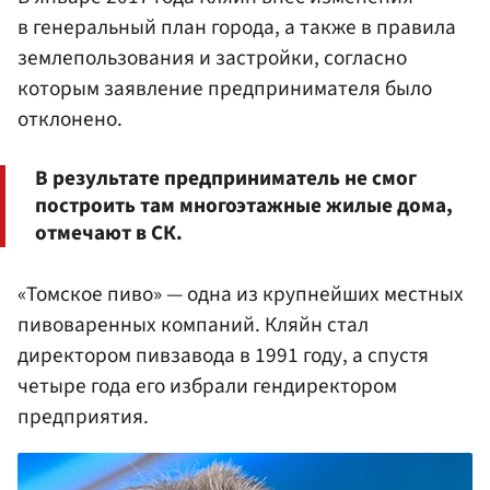
в генеральный план города, а также в правила
землепользования и застройки, согласно
которым заявление предпринимателя было
отклонено.
В результате предприниматель не смог
построить там многоэтажные жилые дома,
отмечают в СК.
«Томское пиво» — одна из крупнейших местных
пивоваренных компаний. Кляйн стал
директором пивзавода в 1991 году, а спустя
четыре года его избрали гендиректором
предприятия.