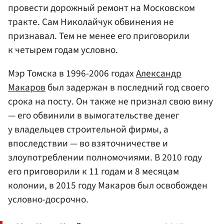
провести дорожный ремонт на Московском
тракте. Сам Николайчук обвинения не
признавал. Тем не менее его приговорили
к четырем годам условно.
Мэр Томска в 1996-2006 годах
Александр
Макаров
был задержан в последний год своего
срока на посту. Он также не признал свою вину
— его обвинили в вымогательстве денег
у владельцев строительной фирмы, а
впоследствии — во взяточничестве и
злоупотреблении полномочиями. В 2010 году
его приговорили к 11 годам и 8 месяцам
колонии, в 2015 году Макаров был освобожден
условно-досрочно.