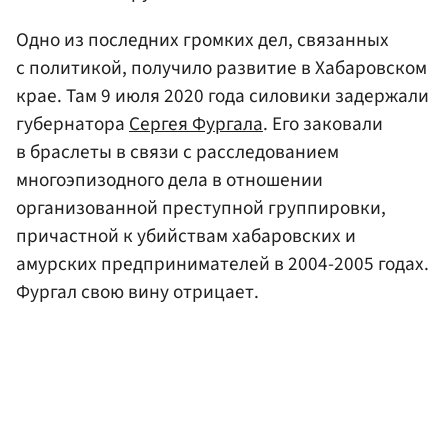
Одно из последних громких дел, связанных
с политикой, получило развитие в Хабаровском
крае. Там 9 июля 2020 года силовики задержали
губернатора
Сергея Фургала
. Его заковали
в браслеты в связи с расследованием
многоэпизодного дела в отношении
организованной преступной группировки,
причастной к убийствам хабаровских и
амурских предпринимателей в 2004-2005 годах.
Фургал свою вину отрицает.