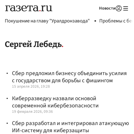
Новости
Авторизоваться
Покушение на главу "Уралдронзавода"
Проблемы с бен
Сергей Лебедь
Сбер предложил бизнесу объединить усилия
с государством для борьбы с фишингом
15 апреля 2026, 19:28
Киберразведку назвали основой
современной кибербезопасности
19 февраля 2026, 09:36
Сбер разработал и интегрировал атакующую
ИИ-систему для киберзащиты