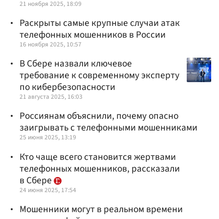
21 ноября 2025, 18:09
Раскрыты самые крупные случаи атак
телефонных мошенников в России
16 ноября 2025, 10:57
В Сбере назвали ключевое
требование к современному эксперту
по кибербезопасности
21 августа 2025, 16:03
Россиянам объяснили, почему опасно
заигрывать с телефонными мошенниками
25 июня 2025, 13:19
Кто чаще всего становится жертвами
телефонных мошенников, рассказали
в Сбере
24 июня 2025, 17:54
Мошенники могут в реальном времени