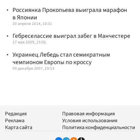
Россиянка Прокопьева выиграла марафон
в Японии
20 апреля 2014, 10:31
Гебреселассие выиграл забег в Манчестере
17 мая 2009, 15:06
Украинец Лебедь стал семикратным
чемпионом Европы по кроссу
09 декабря 2007, 19:13
Редакция
Правовая информация
Реклама
Условия использования
Карта сайта
Политика конфиденциальности