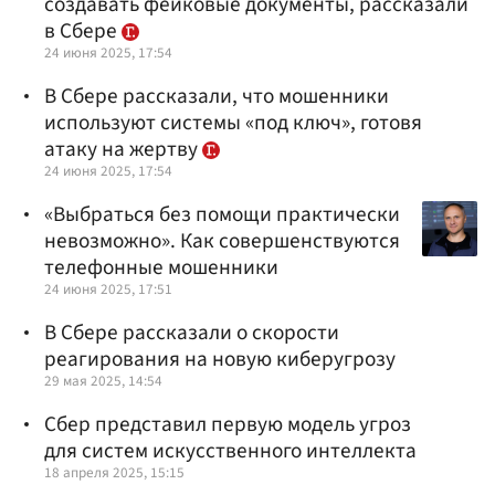
создавать фейковые документы, рассказали
в Сбере
24 июня 2025, 17:54
В Сбере рассказали, что мошенники
используют системы «под ключ», готовя
атаку на жертву
24 июня 2025, 17:54
«Выбраться без помощи практически
невозможно». Как совершенствуются
телефонные мошенники
24 июня 2025, 17:51
В Сбере рассказали о скорости
реагирования на новую киберугрозу
29 мая 2025, 14:54
Сбер представил первую модель угроз
для систем искусственного интеллекта
18 апреля 2025, 15:15