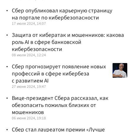
Сбер опубликовал карьерную страницу
на портале по кибербезопасности
17 июля 2024, 14:07
Защита от кибератак и мошенников: какова
роль АI в сфере банковской
кибербезопасности
08 июля 2024, 12:24
Сбер прогнозирует появление новых
профессий в сфере кибербеза
с развитием AI
27 июня 2024, 19:47
Вице-президент Сбера рассказал, как
обезопасить пожилых близких от
мошенников
06 июня 2024, 19:18
Сбер стал лауреатом премии «Лучше