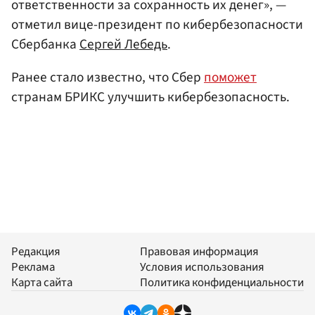
ответственности за сохранность их денег», —
отметил вице-президент по кибербезопасности
Сбербанка
Сергей Лебедь
.
Ранее стало известно, что Сбер
поможет
странам БРИКС улучшить кибербезопасность.
Редакция
Правовая информация
Реклама
Условия использования
Карта сайта
Политика конфиденциальности