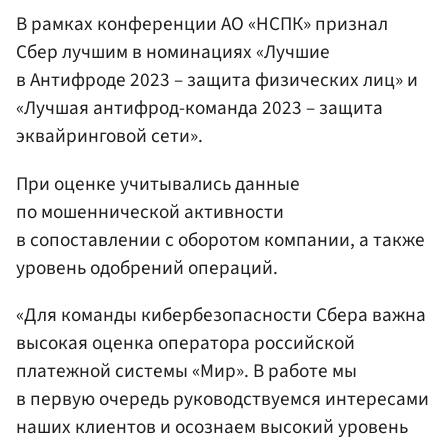
В рамках конференции АО «НСПК» признал
Сбер лучшим в номинациях «Лучшие
в Антифроде 2023 – защита физических лиц» и
«Лучшая антифрод-команда 2023 – защита
эквайринговой сети».
При оценке учитывались данные
по мошеннической активности
в сопоставлении с оборотом компании, а также
уровень одобрений операций.
«Для команды кибербезопасности Сбера важна
высокая оценка оператора российской
платежной системы «Мир». В работе мы
в первую очередь руководствуемся интересами
наших клиентов и осознаем высокий уровень