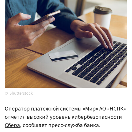
Shutterstock
Оператор платежной системы «Мир»
АО «НСПК»
отметил высокий уровень кибербезопасности
Сбера
, сообщает пресс-служба банка.