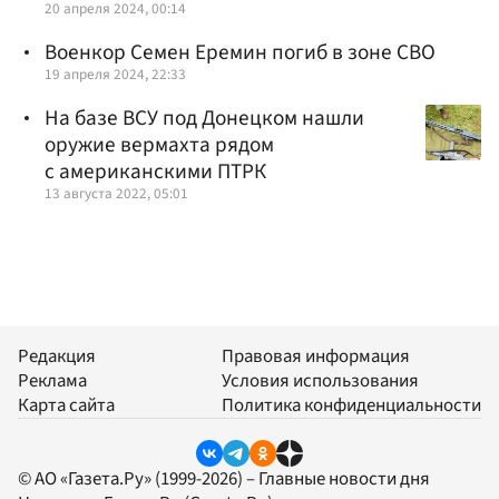
20 апреля 2024, 00:14
Военкор Семен Еремин погиб в зоне СВО
19 апреля 2024, 22:33
На базе ВСУ под Донецком нашли
оружие вермахта рядом
с американскими ПТРК
13 августа 2022, 05:01
Редакция
Правовая информация
Реклама
Условия использования
Карта сайта
Политика конфиденциальности
© АО «Газета.Ру» (1999-2026) – Главные новости дня