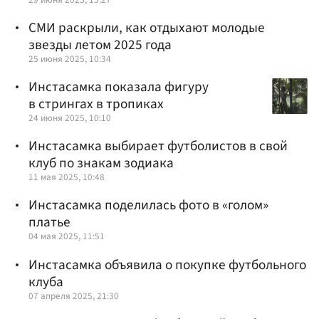
СМИ раскрыли, как отдыхают молодые
звезды летом 2025 года
25 июня 2025, 10:34
Инстасамка показала фигуру
в стрингах в тропиках
24 июня 2025, 10:10
Инстасамка выбирает футболистов в свой
клуб по знакам зодиака
11 мая 2025, 10:48
Инстасамка поделилась фото в «голом»
платье
04 мая 2025, 11:51
Инстасамка объявила о покупке футбольного
клуба
07 апреля 2025, 21:30