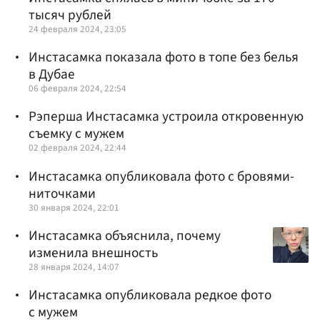
тысяч рублей
24 февраля 2024, 23:05
Инстасамка показала фото в топе без белья
в Дубае
06 февраля 2024, 22:54
Рэперша Инстасамка устроила откровенную
съемку с мужем
02 февраля 2024, 22:44
Инстасамка опубликовала фото с бровями-
ниточками
30 января 2024, 22:01
Инстасамка объяснила, почему
изменила внешность
28 января 2024, 14:07
Инстасамка опубликовала редкое фото
с мужем