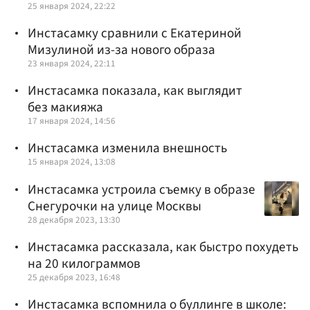
25 января 2024, 22:22
Инстасамку сравнили с Екатериной
Мизулиной из-за нового образа
23 января 2024, 22:11
Инстасамка показала, как выглядит
без макияжа
17 января 2024, 14:56
Инстасамка изменила внешность
15 января 2024, 13:08
Инстасамка устроила съемку в образе
Снегурочки на улице Москвы
28 декабря 2023, 13:30
Инстасамка рассказала, как быстро похудеть
на 20 килограммов
25 декабря 2023, 16:48
Инстасамка вспомнила о буллинге в школе: