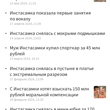
15 мая 2024, 11:16
Инстасамка показала первые занятия
по вокалу
17 апреля 2024, 11:39
Инстасамка снялась с мокрыми подмышками
14 апреля 2024, 13:02
Муж Инстасамки купил спорткар за 45 млн
рублей
13 марта 2024, 16:15
Инстасамка снялась в пустыне в платье
с экстремальным разрезом
27 февраля 2024, 12:04
С Инстасамки хотят взыскать 150 млн
рублей моральной компенсации
26 февраля 2024, 12:25
Инстасамка снялась в мини-юбке за 170