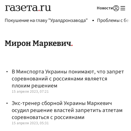
Новости
Авторизоваться
Покушение на главу "Уралдронзавода"
Проблемы с бен
Мирон Маркевич
В Минспорта Украины понимают, что запрет
соревнований с россиянами является
плохим решением
15 апреля 2023, 07:21
Экс-тренер сборной Украины Маркевич
осудил решение властей запретить атлетам
соревноваться с россиянами
15 апреля 2023, 05:31