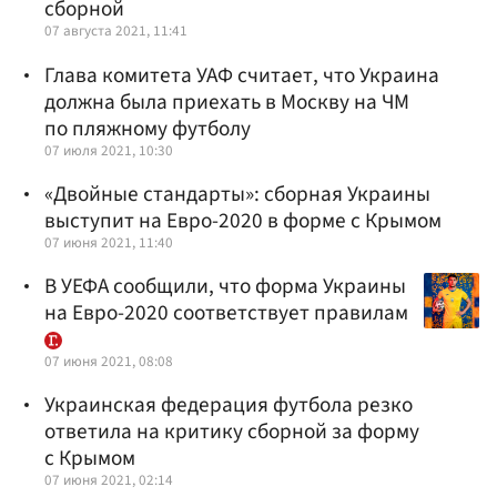
сборной
07 августа 2021, 11:41
Глава комитета УАФ считает, что Украина
должна была приехать в Москву на ЧМ
по пляжному футболу
07 июля 2021, 10:30
«Двойные стандарты»: сборная Украины
выступит на Евро-2020 в форме с Крымом
07 июня 2021, 11:40
В УЕФА сообщили, что форма Украины
на Евро-2020 соответствует правилам
07 июня 2021, 08:08
Украинская федерация футбола резко
ответила на критику сборной за форму
с Крымом
07 июня 2021, 02:14