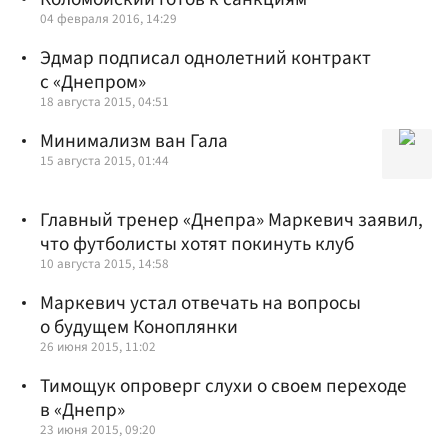
04 февраля 2016, 14:29
Эдмар подписал однолетний контракт
с «Днепром»
18 августа 2015, 04:51
Минимализм ван Гала
15 августа 2015, 01:44
Главный тренер «Днепра» Маркевич заявил,
что футболисты хотят покинуть клуб
10 августа 2015, 14:58
Маркевич устал отвечать на вопросы
о будущем Коноплянки
26 июня 2015, 11:02
Тимощук опроверг слухи о своем переходе
в «Днепр»
23 июня 2015, 09:20