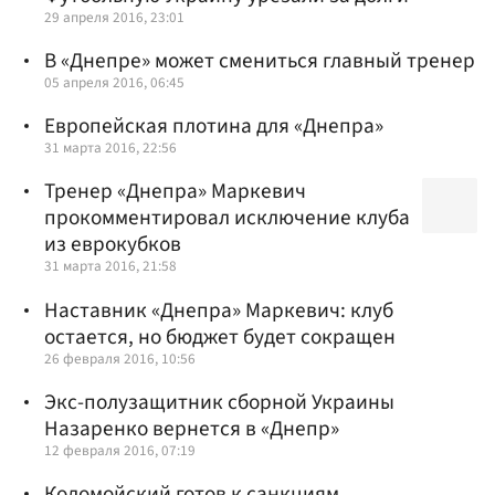
29 апреля 2016, 23:01
В «Днепре» может смениться главный тренер
05 апреля 2016, 06:45
Европейская плотина для «Днепра»
31 марта 2016, 22:56
Тренер «Днепра» Маркевич
прокомментировал исключение клуба
из еврокубков
31 марта 2016, 21:58
Наставник «Днепра» Маркевич: клуб
остается, но бюджет будет сокращен
26 февраля 2016, 10:56
Экс-полузащитник сборной Украины
Назаренко вернется в «Днепр»
12 февраля 2016, 07:19
Коломойский готов к санкциям