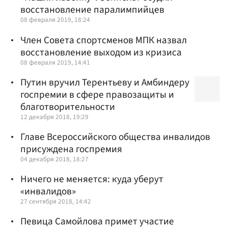
восстановление паралимпийцев
08 февраля 2019, 18:24
Член Совета спортсменов МПК назвал
восстановление выходом из кризиса
08 февраля 2019, 14:41
Путин вручил Терентьеву и Амбиндеру
госпремии в сфере правозащиты и
благотворительности
12 декабря 2018, 19:29
Главе Всероссийского общества инвалидов
присуждена госпремия
04 декабря 2018, 18:27
Ничего не меняется: куда уберут
«инвалидов»
27 сентября 2018, 14:42
Певица Самойлова примет участие