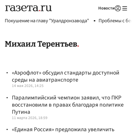
Новости
Авторизоваться
Покушение на главу "Уралдронзавода"
Проблемы с бен
Михаил Терентьев
«Аэрофлот» обсудил стандарты доступной
среды на авиатранспорте
14 мая 2026, 14:25
Паралимпийский чемпион заявил, что ПКР
восстановили в правах благодаря политике
Путина
11 марта 2026, 18:59
«Единая Россия» предложила увеличить