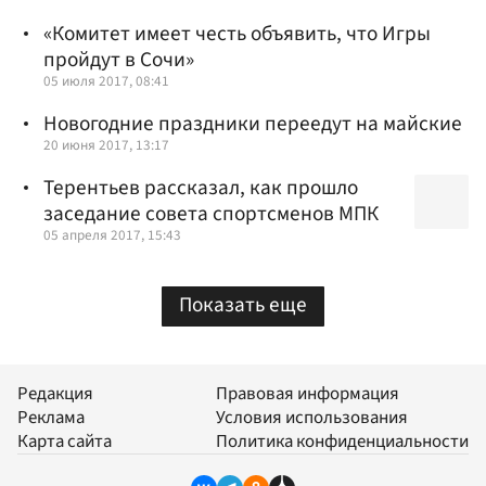
«Комитет имеет честь объявить, что Игры
пройдут в Сочи»
05 июля 2017, 08:41
Новогодние праздники переедут на майские
20 июня 2017, 13:17
Терентьев рассказал, как прошло
заседание совета спортсменов МПК
05 апреля 2017, 15:43
Показать еще
Редакция
Правовая информация
Реклама
Условия использования
Карта сайта
Политика конфиденциальности