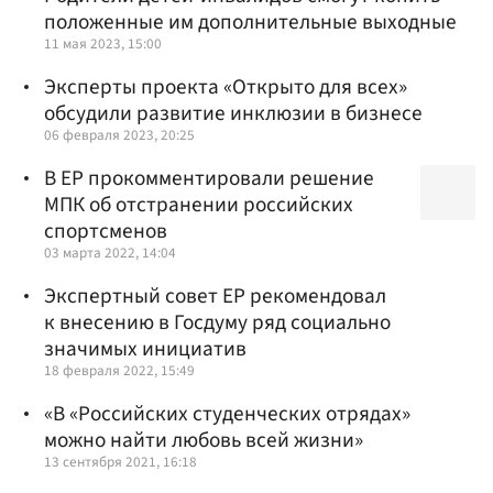
положенные им дополнительные выходные
11 мая 2023, 15:00
Эксперты проекта «Открыто для всех»
обсудили развитие инклюзии в бизнесе
06 февраля 2023, 20:25
В ЕР прокомментировали решение
МПК об отстранении российских
спортсменов
03 марта 2022, 14:04
Экспертный совет ЕР рекомендовал
к внесению в Госдуму ряд социально
значимых инициатив
18 февраля 2022, 15:49
«В «Российских студенческих отрядах»
можно найти любовь всей жизни»
13 сентября 2021, 16:18