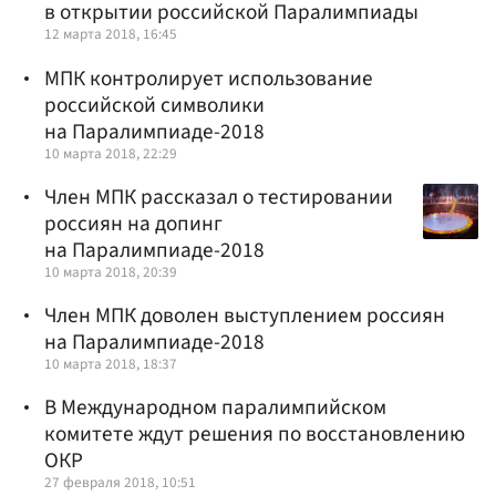
в открытии российской Паралимпиады
12 марта 2018, 16:45
МПК контролирует использование
российской символики
на Паралимпиаде-2018
10 марта 2018, 22:29
Член МПК рассказал о тестировании
россиян на допинг
на Паралимпиаде-2018
10 марта 2018, 20:39
Член МПК доволен выступлением россиян
на Паралимпиаде-2018
10 марта 2018, 18:37
В Международном паралимпийском
комитете ждут решения по восстановлению
ОКР
27 февраля 2018, 10:51