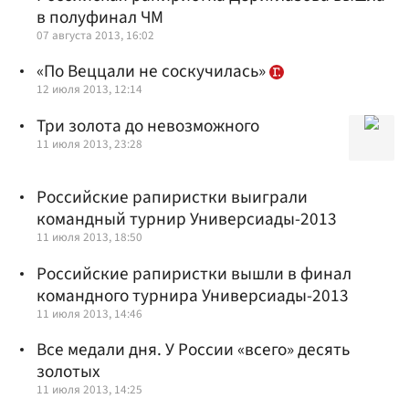
в полуфинал ЧМ
07 августа 2013, 16:02
«По Веццали не соскучилась»
12 июля 2013, 12:14
Три золота до невозможного
11 июля 2013, 23:28
Российские рапиристки выиграли
командный турнир Универсиады-2013
11 июля 2013, 18:50
Российские рапиристки вышли в финал
командного турнира Универсиады-2013
11 июля 2013, 14:46
Все медали дня. У России «всего» десять
золотых
11 июля 2013, 14:25