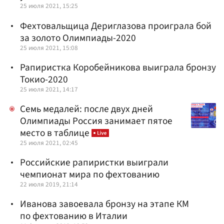
25 июля 2021, 15:25
Фехтовальщица Дериглазова проиграла бой
за золото Олимпиады-2020
25 июля 2021, 15:08
Рапиристка Коробейникова выиграла бронзу
Токио-2020
25 июля 2021, 14:17
Семь медалей: после двух дней
Олимпиады Россия занимает пятое
место в таблице
25 июля 2021, 02:45
Российские рапиристки выиграли
чемпионат мира по фехтованию
22 июля 2019, 21:14
Иванова завоевала бронзу на этапе КМ
по фехтованию в Италии