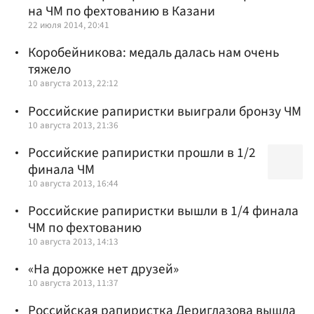
на ЧМ по фехтованию в Казани
22 июля 2014, 20:41
Коробейникова: медаль далась нам очень
тяжело
10 августа 2013, 22:12
Российские рапиристки выиграли бронзу ЧМ
10 августа 2013, 21:36
Российские рапиристки прошли в 1/2
финала ЧМ
10 августа 2013, 16:44
Российские рапиристки вышли в 1/4 финала
ЧМ по фехтованию
10 августа 2013, 14:13
«На дорожке нет друзей»
10 августа 2013, 11:37
Российская рапиристка Дериглазова вышла