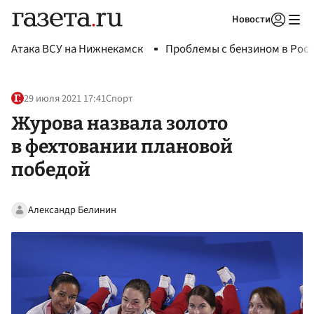
Новости
Авторизоваться
Атака ВСУ на Нижнекамск
Проблемы с бензином в Рос
29 июля 2021 17:41
Спорт
Журова назвала золото
в фехтовании плановой
победой
Александр Белинин