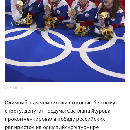
Reuters
Олимпийская чемпионка по конькобежному
спорту, депутат
Госдумы
Светлана
Журова
прокомментировала победу российских
рапиристок на олимпийском турнире