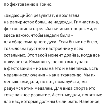
по фехтованию в Токио.
«Выдающийся результат, я возлагала
на рапиристок большие надежды. Гимнастика,
фехтование и стрельба начинают первыми, и
здесь важно, чтобы медали были –
для общекомандного духа. Если бы их не было,
то было бы грустное настроение у всех
остальных. Это такой момент драйва, когда все
получается. Команды успешно выступают
в фехтовании – но мы на это и надеялись. Есть
медали-исключения – как в тхэквондо. Мы их
меньше ожидали, но вот, пожалуйста, мы
радуемся этим медалям. Для вида спорта это
тоже важное развитие. А есть медали, понятные
для нас, которые должны были быть. Наверное,