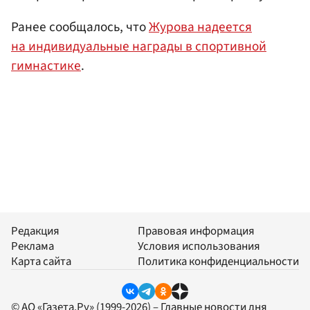
Ранее сообщалось, что
Журова надеется
на индивидуальные награды в спортивной
гимнастике
.
Редакция
Правовая информация
Реклама
Условия использования
Карта сайта
Политика конфиденциальности
© АО «Газета.Ру» (1999-2026) – Главные новости дня