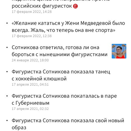
российских фигуристок
17 февраля 2022, 14:28
«Желание кататься у Жени Медведевой было
всегда. Жаль, что теперь она вне спорта»
17 февраля 2022, 12:38
Сотникова ответила, готова ли она
бороться с нынешними фигуристками
24 января 2022, 18:00
Фигуристка Сотникова показала танец
с хоккейной клюшкой
17 апреля 2021, 04:51
Фигуристка Сотникова покаталась в паре
с Губерниевым
17 апреля 2021, 02:32
Фигуристка Сотникова показала свой новый
образ