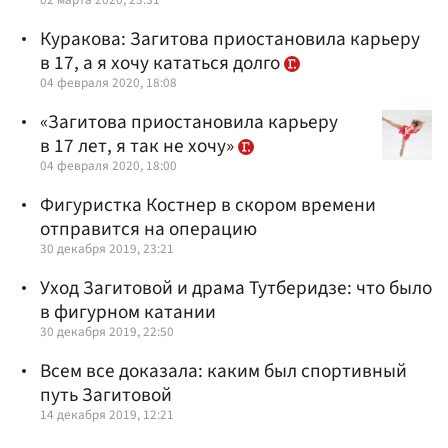
Куракова: Загитова приостановила карьеру
в 17, а я хочу кататься долго
04 февраля 2020, 18:08
«Загитова приостановила карьеру
в 17 лет, я так не хочу»
04 февраля 2020, 18:00
Фигуристка Костнер в скором времени
отправится на операцию
30 декабря 2019, 23:21
Уход Загитовой и драма Тутберидзе: что было
в фигурном катании
30 декабря 2019, 22:50
Всем все доказала: каким был спортивный
путь Загитовой
14 декабря 2019, 12:21