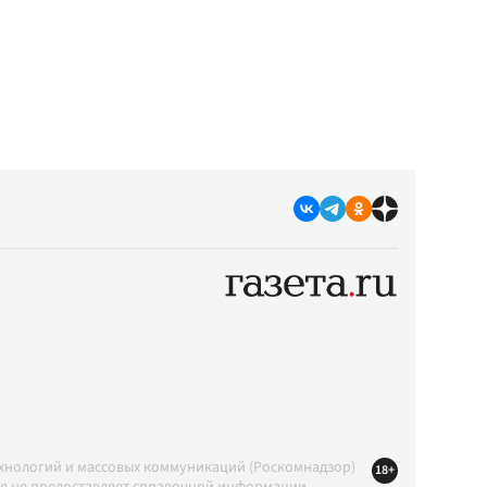
ехнологий и массовых коммуникаций (Роскомнадзор)
18+