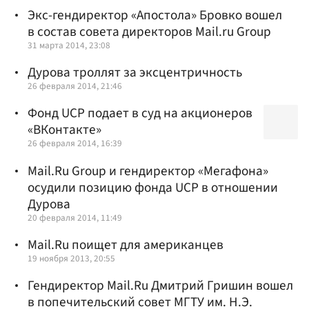
Экс-гендиректор «Апостола» Бровко вошел
в состав совета директоров Mail.ru Group
31 марта 2014, 23:08
Дурова троллят за эксцентричность
26 февраля 2014, 21:46
Фонд UCP подает в суд на акционеров
«ВКонтакте»
26 февраля 2014, 16:39
Mail.Ru Group и гендиректор «Мегафона»
осудили позицию фонда UCP в отношении
Дурова
20 февраля 2014, 11:49
Mail.Ru поищет для американцев
19 ноября 2013, 20:55
Гендиректор Mail.Ru Дмитрий Гришин вошел
в попечительский совет МГТУ им. Н.Э.