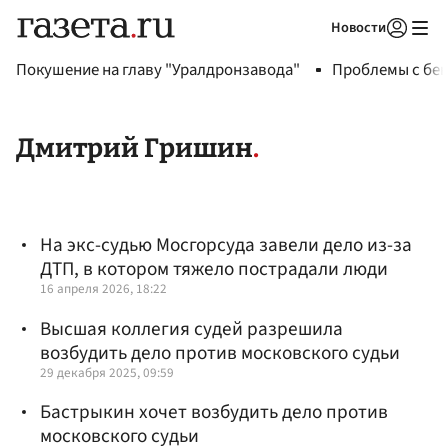
Новости
Авторизоваться
Покушение на главу "Уралдронзавода"
Проблемы с бен
Дмитрий Гришин
На экс-судью Мосгорсуда завели дело из-за
ДТП, в котором тяжело пострадали люди
16 апреля 2026, 18:22
Высшая коллегия судей разрешила
возбудить дело против московского судьи
29 декабря 2025, 09:59
Бастрыкин хочет возбудить дело против
московского судьи