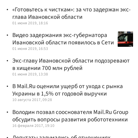
«Готовьтесь к чисткам»: за что задержан экс-
глава Ивановской области
01 июня 2019, 18:16
Видео задержания экс-губернатора
Ивановской области появилось в Сети
01 июня 2019, 16:53
Экс-главу Ивановской области подозревают
в хищении 700 млн рублей
01 июня 2019, 13:38
В Mail.Ru оценили ущерб от ухода с рынка
Украины в 1,5% от годовой выручки
10 августа 2017, 09:28
Володин позвал сооснователя Mail.Ru Group
обсудить вопросы развития робототехники
16 февраля 2017, 19:10
Депутаты задумались об отношениях