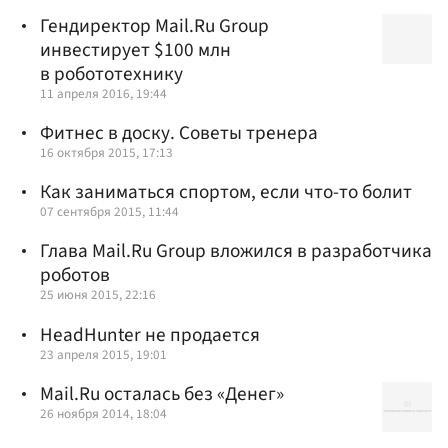
Гендиректор Mail.Ru Group
инвестирует $100 млн
в робототехнику
11 апреля 2016, 19:44
Фитнес в доску. Советы тренера
16 октября 2015, 17:13
Как заниматься спортом, если что-то болит
07 сентября 2015, 11:44
Глава Mail.Ru Group вложился в разработчика
роботов
25 июня 2015, 22:16
HeadHunter не продается
23 апреля 2015, 19:01
Mail.Ru осталась без «Денег»
26 ноября 2014, 18:04