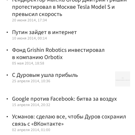
протестировал в Москве Tesla Model S и
превысил скорость
20 июня 2014, 17:34
Путин зайдет в интернет
10 июня 2014, 00:14
Фонд Grishin Robotics инвестировал
в компанию Orbotix
05 мая 2014, 18:58
С Дуровым ушла прибыль
25 апреля 2014, 10:36
Google против Facebook: битва за воздух
15 апреля 2014, 20:32
Усманов: сделаю все, чтобы Дуров сохранил
связь с «ВКонтакте»
02 апреля 2014, 01:00