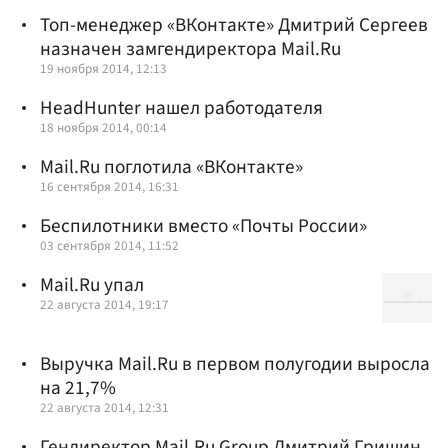
Топ-менеджер «ВКонтакте» Дмитрий Сергеев
назначен замгендиректора Mail.Ru
19 ноября 2014, 12:13
HeadHunter нашел работодателя
18 ноября 2014, 00:14
Mail.Ru поглотила «ВКонтакте»
16 сентября 2014, 16:31
Беспилотники вместо «Почты России»
03 сентября 2014, 11:52
Mail.Ru упал
22 августа 2014, 19:17
Выручка Mail.Ru в первом полугодии выросла
на 21,7%
22 августа 2014, 12:31
Гендиректор Mail.Ru Group Дмитрий Гришин