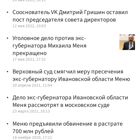
Сооснователь VK Дмитрий Гришин оставил
пост председателя совета директоров
12 мая 2022, 10:03
Уголовное дело против экс-
губернатора Михаила Меня
прекращено
17 мая 2021, 17:31
Верховный суд смягчил меру пресечения
экс-губернатору Ивановской области Меню
20 апреля 2021, 11:54
Дело экс-губернатора Ивановской области
Меня рассмотрят в московском суде
23 марта 2021, 10:13
Меню предъявили обвинение в растрате
700 млн рублей
18 ноября 2020, 17:21