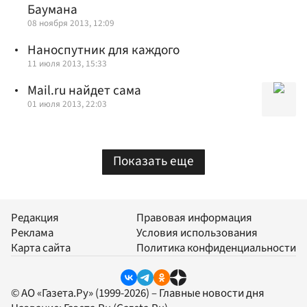
Баумана
08 ноября 2013, 12:09
Наноспутник для каждого
11 июля 2013, 15:33
Mail.ru найдет сама
01 июля 2013, 22:03
Показать еще
Редакция
Правовая информация
Реклама
Условия использования
Карта сайта
Политика конфиденциальности
© АО «Газета.Ру» (1999-2026) – Главные новости дня