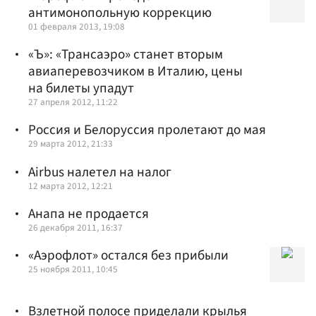
антимонопольную коррекцию
01 февраля 2013, 19:08
«Ъ»: «Трансаэро» станет вторым
авиаперевозчиком в Италию, цены
на билеты упадут
27 апреля 2012, 11:22
Россия и Белоруссия пролетают до мая
29 марта 2012, 21:33
Airbus налетел на налог
12 марта 2012, 12:21
Анапа не продается
26 декабря 2011, 16:37
«Аэрофлот» остался без прибыли
25 ноября 2011, 10:45
Взлетной полосе приделали крылья