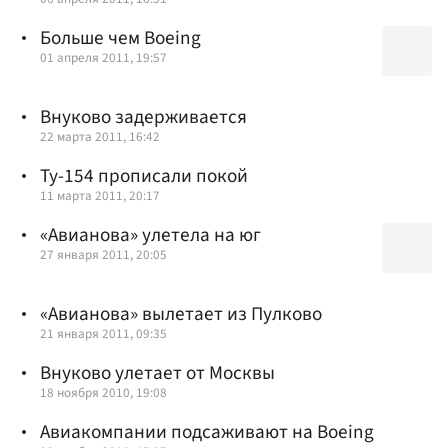
Больше чем Boeing
01 апреля 2011, 19:57
Внуково задерживается
22 марта 2011, 16:42
Ту-154 прописали покой
11 марта 2011, 20:17
«Авианова» улетела на юг
27 января 2011, 20:05
«Авианова» вылетает из Пулково
21 января 2011, 09:35
Внуково улетает от Москвы
18 ноября 2010, 19:08
Авиакомпании подсаживают на Boeing