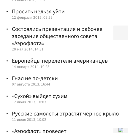
Просить нельзя уйти
12 февраля 2015, 09:59
Состоялись презентация и рабочее
заседание общественного совета
«Аэрофлота»
20 мая 2014, 14:31
Европейцы перелетели американцев
14 января 2014, 10:23
Гнал не по-детски
07 августа 2013, 16:44
«Сухой» выйдет сухим
12 июля 2013, 18:03
Русские самолеты отрастят черное крыло
11 июля 2013, 10:02
«Аэрофлот» проведет