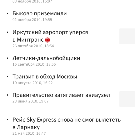
03 ноября 2010, 15:07
Быково приземлили
01 ноября 2010, 19:55
Иркутский аэропорт уперся
в Минтранс
26 октября 2010, 18:54
Летчики-дальнобойщики
15 сентября 2010, 18:55
Транзит в обход Москвы
10 августа 2010, 16:22
Правительство затягивает авиаузел
23 июня 2010, 19:07
Рейс Sky Express снова не смог вылететь
в Ларнаку
21 мая 2010, 16:47