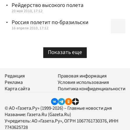
Рейдерство высокого полета
20 мая 2010, 17:12
Россия полетит по-бразильски
16 апреля 2010, 17:12
Показать еще
Редакция
Правовая информация
Реклама
Условия использования
Карта сайта
Политика конфиденциальности
© АО «Газета.Ру» (1999-2026) – Главные новости дня
Название:
Газета.Ru
(Gazeta.Ru)
Учредитель:
АО «Газета.Ру»
, ОГРН 1067761730376, ИНН
7743625728