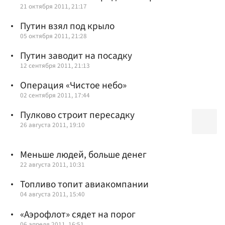
21 октября 2011, 21:17
Путин взял под крыло
05 октября 2011, 21:28
Путин заводит на посадку
12 сентября 2011, 21:13
Операция «Чистое небо»
02 сентября 2011, 17:44
Пулково строит пересадку
26 августа 2011, 19:10
Меньше людей, больше денег
22 августа 2011, 10:31
Топливо топит авиакомпании
04 августа 2011, 15:40
«Аэрофлот» сядет на порог
06 апреля 2011, 16:51